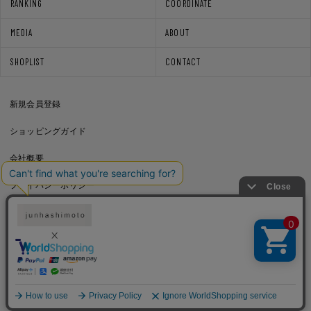
RANKING
COORDINATE
MEDIA
ABOUT
SHOPLIST
CONTACT
新規会員登録
ショッピングガイド
会社概要
プライバシーポリシー
通信販売法に基づく表記
利用規約
Copyright © junhashimoto. All rights reserved.