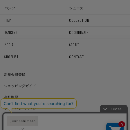
パンツ
シューズ
ITEM
COLLECTION
RANKING
COORDINATE
MEDIA
ABOUT
SHOPLIST
CONTACT
新規会員登録
ショッピングガイド
会社概要
プライバシーポリシー
通信販売法に基づく表記