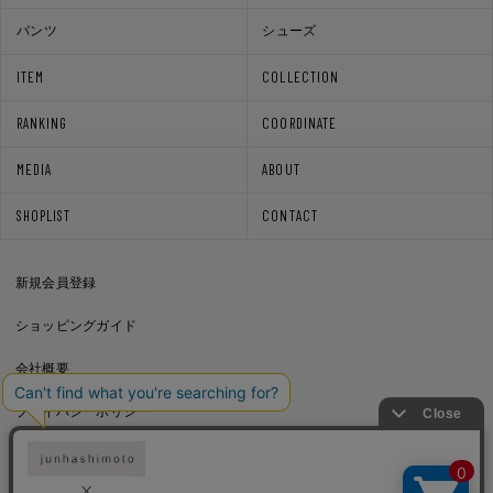
パンツ
シューズ
ITEM
COLLECTION
RANKING
COORDINATE
MEDIA
ABOUT
SHOPLIST
CONTACT
新規会員登録
ショッピングガイド
会社概要
プライバシーポリシー
通信販売法に基づく表記