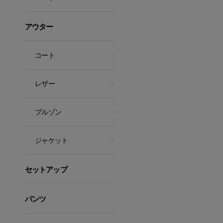
アウター
コート
レザー
ブルゾン
ジャケット
セットアップ
パンツ