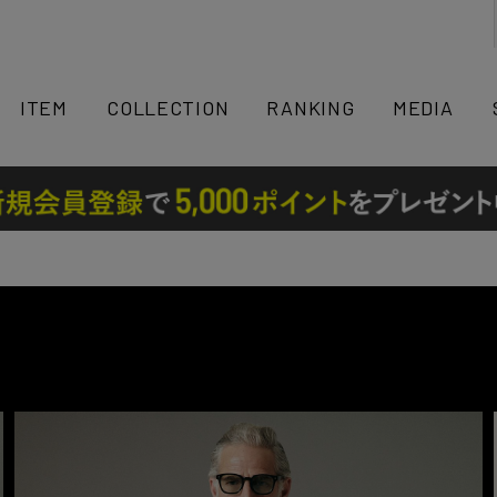
検索
ITEM
COLLECTION
RANKING
MEDIA