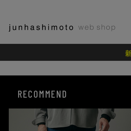
RECOMMEND