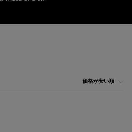
価格が安い順