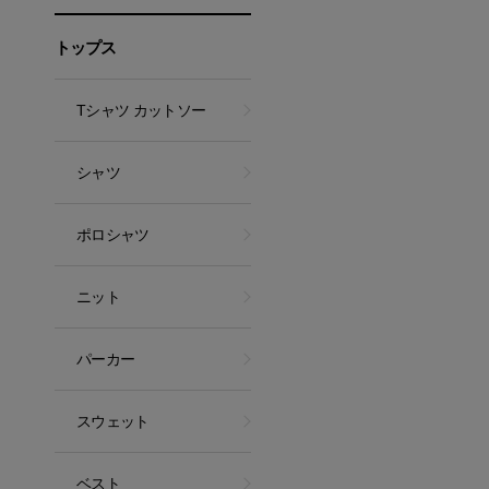
トップス
Tシャツ カットソー
シャツ
ポロシャツ
ニット
パーカー
スウェット
ベスト