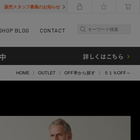
販売スタッフ募集のお知らせ
SHOP BLOG
CONTACT
HOME
OUTLET
OFF率から探す
５１％OFF～