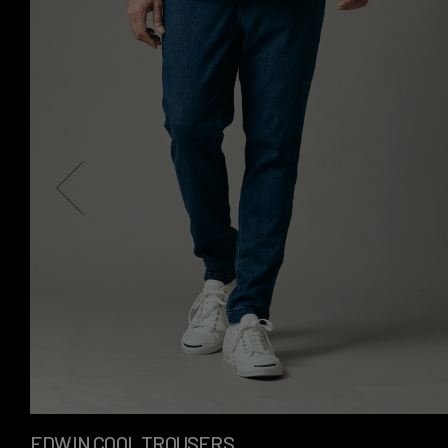
EDWIN COOL TROUSERS