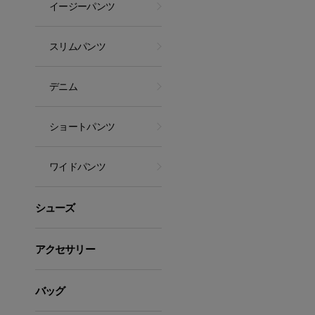
イージーパンツ
スリムパンツ
デニム
ショートパンツ
ワイドパンツ
シューズ
アクセサリー
バッグ