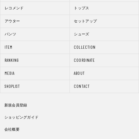
レコメンド
トップス
アウター
セットアップ
パンツ
シューズ
ITEM
COLLECTION
RANKING
COORDINATE
MEDIA
ABOUT
SHOPLIST
CONTACT
新規会員登録
ショッピングガイド
会社概要