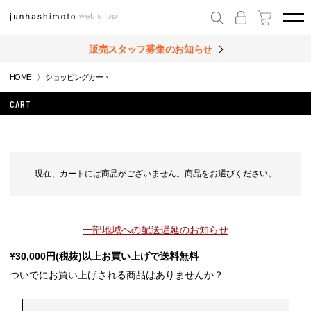
販売スタッフ募集のお知らせ
HOME
ショッピングカート
CART
現在、カートには商品がございません。商品をお選びください。
一部地域への配送遅延のお知らせ
¥30,000円(税抜)以上お買い上げで送料無料
ついでにお買い上げされる商品はありませんか？