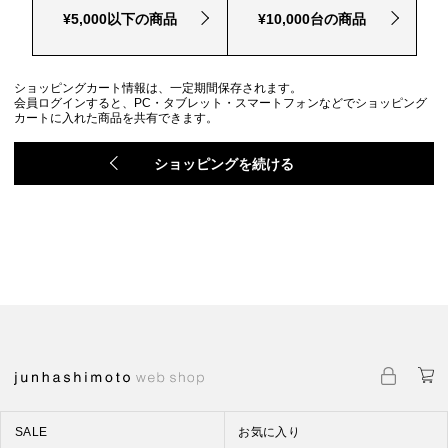
¥5,000以下の商品
¥10,000台の商品
ショッピングカート情報は、一定期間保存されます。
会員ログインすると、PC・タブレット・スマートフォンなどでショッピング
カートに入れた商品を共有できます。
ショッピングを続ける
SALE
お気に入り