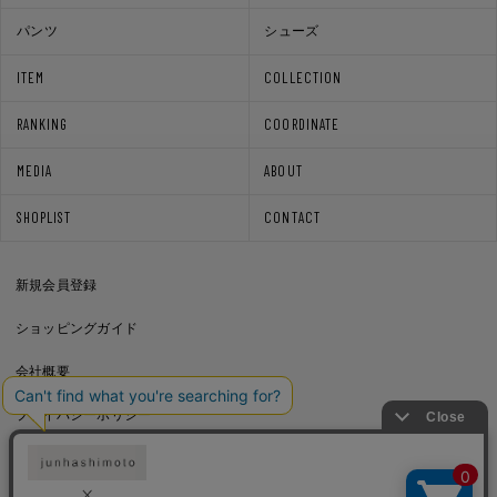
パンツ
シューズ
ITEM
COLLECTION
RANKING
COORDINATE
MEDIA
ABOUT
SHOPLIST
CONTACT
新規会員登録
ショッピングガイド
会社概要
プライバシーポリシー
通信販売法に基づく表記