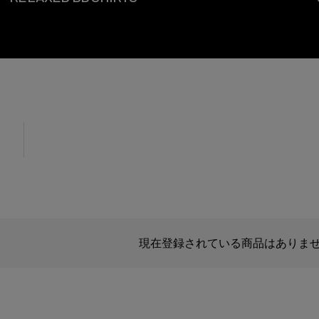
現在登録されている商品はありま