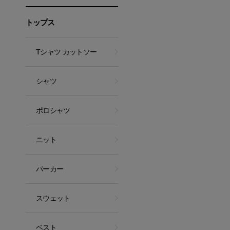
トップス
Tシャツ カットソー
シャツ
ポロシャツ
ニット
パーカー
スウェット
ベスト