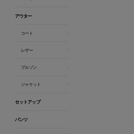
アウター
コート
レザー
ブルゾン
ジャケット
セットアップ
パンツ