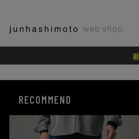
RECOMMEND