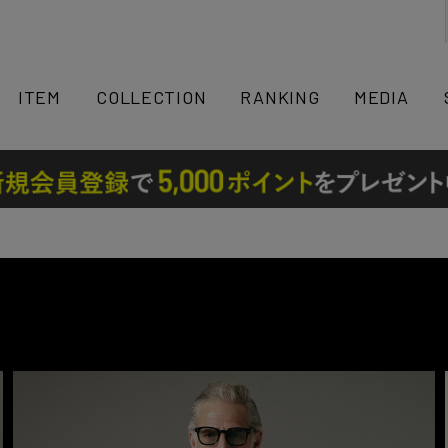
検索
ITEM
COLLECTION
RANKING
MEDIA