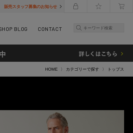
販売スタッフ募集のお知らせ
SHOP BLOG
CONTACT
HOME
カテゴリーで探す
トップス