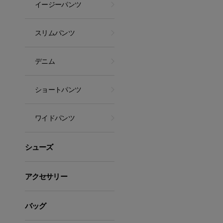
イージーパンツ
スリムパンツ
デニム
ショートパンツ
ワイドパンツ
シューズ
アクセサリー
バッグ