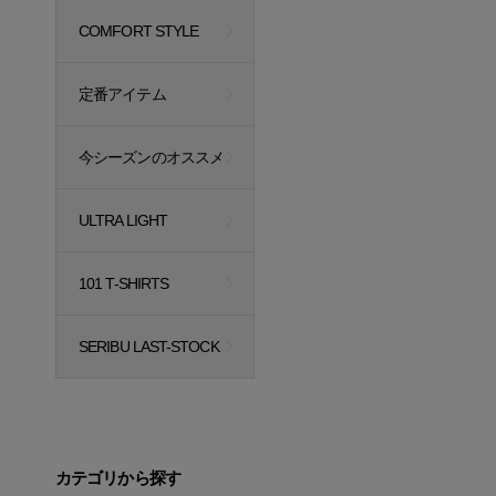
COMFORT STYLE
定番アイテム
今シーズンのオススメ
ULTRA LIGHT
101 T-SHIRTS
SERIBU LAST-STOCK
カテゴリから探す