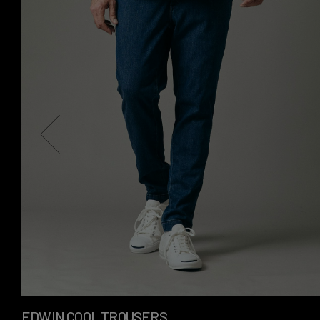
EDWIN COOL TROUSERS