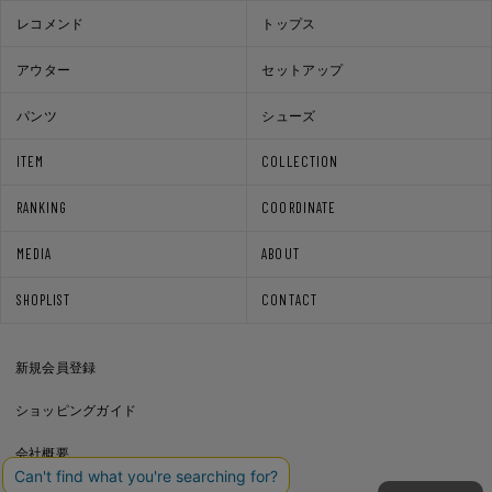
レコメンド
トップス
アウター
セットアップ
パンツ
シューズ
ITEM
COLLECTION
RANKING
COORDINATE
MEDIA
ABOUT
SHOPLIST
CONTACT
新規会員登録
ショッピングガイド
会社概要