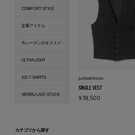
COMFORT STYLE
定番アイテム
今シーズンのオススメ
ULTRA LIGHT
101 T-SHIRTS
junhashimoto
SINGLE VEST
SERIBU LAST-STOCK
¥
38,500
カテゴリから探す