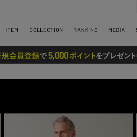
検索
ITEM
COLLECTION
RANKING
MEDIA