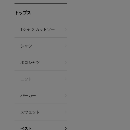
トップス
Tシャツ カットソー
シャツ
ポロシャツ
ニット
パーカー
スウェット
ベスト