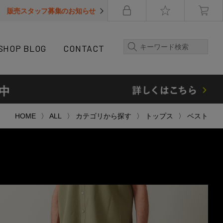
販売スタッフ募集のお知らせ
SHOP BLOG
CONTACT
HOME
ALL
カテゴリから探す
トップス
ベスト