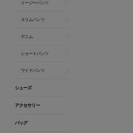
イージーパンツ
スリムパンツ
デニム
ショートパンツ
ワイドパンツ
シューズ
アクセサリー
バッグ