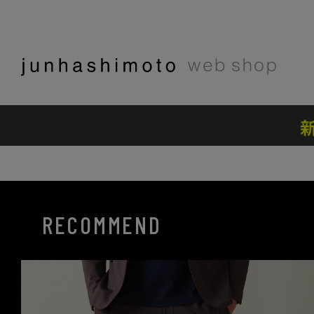
RECOMMEND