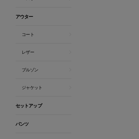
アウター
コート
レザー
ブルゾン
ジャケット
セットアップ
パンツ