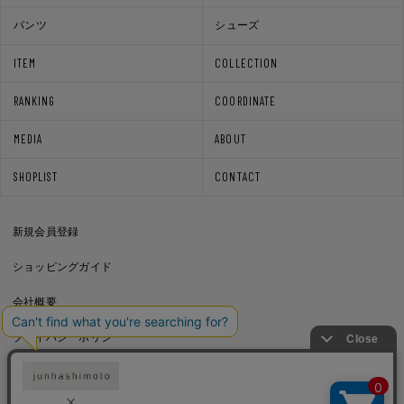
パンツ
シューズ
ITEM
COLLECTION
RANKING
COORDINATE
MEDIA
ABOUT
SHOPLIST
CONTACT
新規会員登録
ショッピングガイド
会社概要
プライバシーポリシー
通信販売法に基づく表記