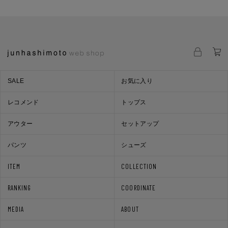
SALE
お気に入り
レコメンド
トップス
アウター
セットアップ
パンツ
シューズ
ITEM
COLLECTION
RANKING
COORDINATE
MEDIA
ABOUT