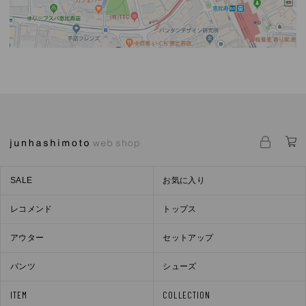
SALE
お気に入り
レコメンド
トップス
アウター
セットアップ
パンツ
シューズ
ITEM
COLLECTION