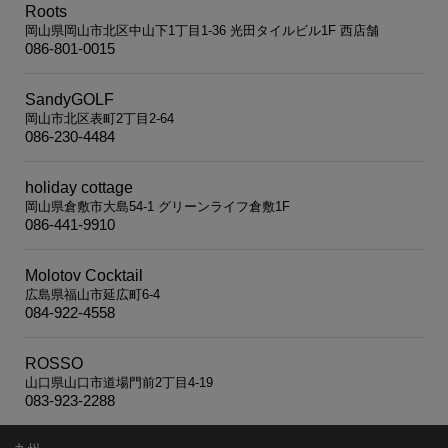
Roots
岡山県岡山市北区中山下1丁目1-36 光田タイルビル1F 西店舗
086-801-0015
SandyGOLF
岡山市北区表町2丁目2-64
086-230-4484
holiday cottage
岡山県倉敷市大島54-1 グリーンライフ倉敷1F
086-441-9910
Molotov Cocktail
広島県福山市延広町6-4
084-922-4558
ROSSO
山口県山口市道場門前2丁目4-19
083-923-2288