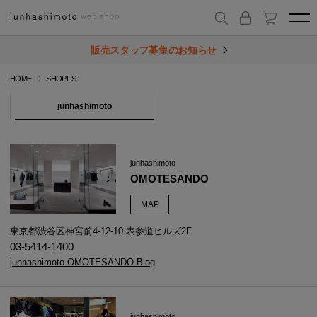
販売スタッフ募集のお知らせ
HOME
SHOPLIST
junhashimoto
junhashimoto
OMOTESANDO
MAP
東京都渋谷区神宮前4-12-10 表参道ヒルズ2F
03-5414-1400
junhashimoto OMOTESANDO Blog
junhashimoto