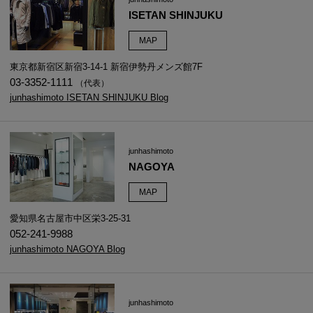
ISETAN SHINJUKU
MAP
東京都新宿区新宿3-14-1 新宿伊勢丹メンズ館7F
03-3352-1111
（代表）
junhashimoto ISETAN SHINJUKU Blog
junhashimoto
NAGOYA
MAP
愛知県名古屋市中区栄3-25-31
052-241-9988
junhashimoto NAGOYA Blog
junhashimoto