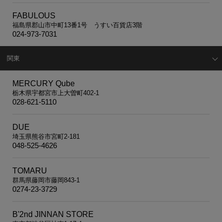
FABULOUS
福島県郡山市中町13番1号 うすい百貨店3階
024-973-7031
関東
MERCURY Qube
栃木県宇都宮市上大曽町402-1
028-621-5110
DUE
埼玉県熊谷市宮町2-181
048-525-4626
TOMARU
群馬県藤岡市藤岡843-1
0274-23-3729
B'2nd JINNAN STORE