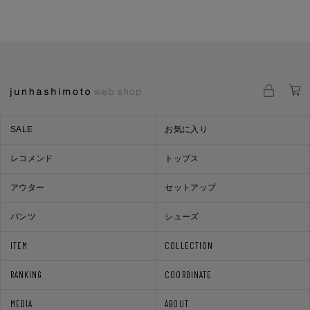
SALE
お気に入り
レコメンド
トップス
アウター
セットアップ
パンツ
シューズ
ITEM
COLLECTION
RANKING
COORDINATE
MEDIA
ABOUT