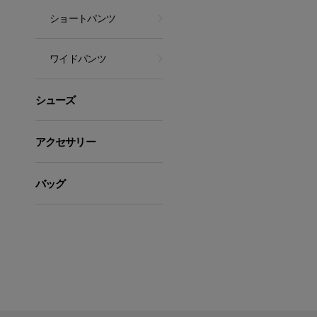
ショートパンツ
ワイドパンツ
シューズ
アクセサリー
バッグ