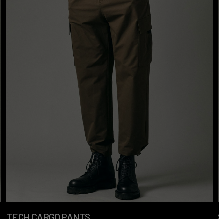
TECH CARGO PANTS