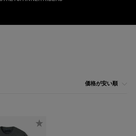
価格が安い順