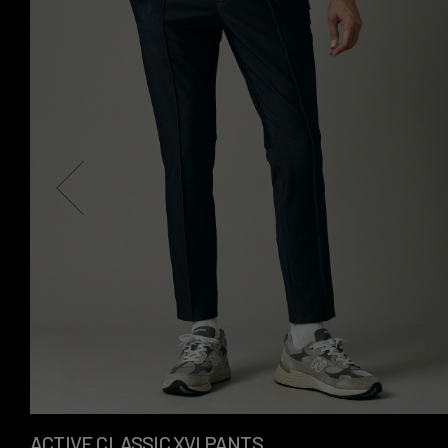
ACTIVE CLASSIC XVI PANTS