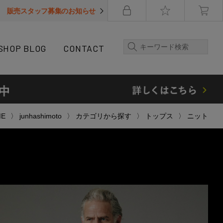
販売スタッフ募集のお知らせ
SHOP BLOG
CONTACT
ME
junhashimoto
カテゴリから探す
トップス
ニット