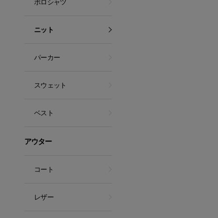
ポロシャツ
ニット
パーカー
スウェット
ベスト
アウター
コート
レザー