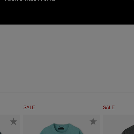
SALE
SALE