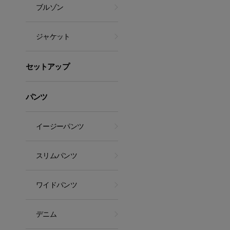
ブルゾン
ジャケット
セットアップ
パンツ
イージーパンツ
スリムパンツ
ワイドパンツ
デニム