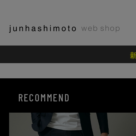
RECOMMEND