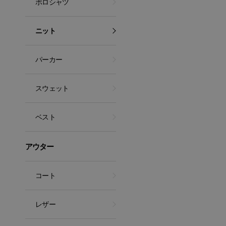
ポロシャツ
ニット
パーカー
スウェット
ベスト
アウター
コート
レザー