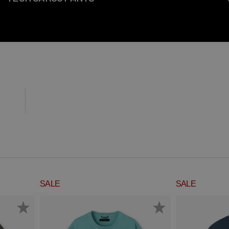
SALE
SALE