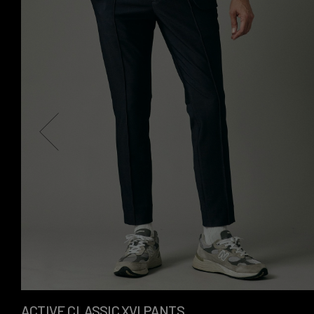
ACTIVE CLASSIC XVI PANTS