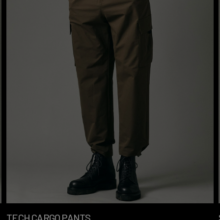
TECH CARGO PANTS