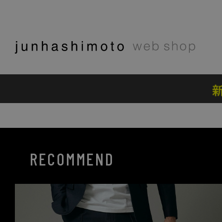
RECOMMEND