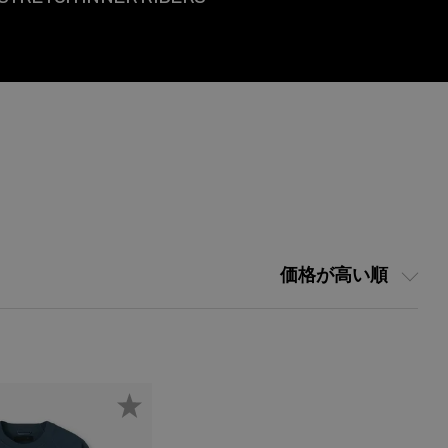
価格が高い順