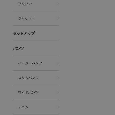
ブルゾン
ジャケット
セットアップ
パンツ
イージーパンツ
スリムパンツ
ワイドパンツ
デニム