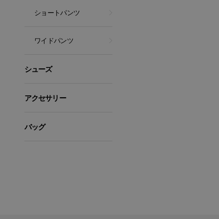
ショートパンツ
ワイドパンツ
シューズ
アクセサリー
バッグ