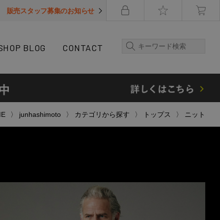
販売スタッフ募集のお知らせ
SHOP BLOG
CONTACT
ME
junhashimoto
カテゴリから探す
トップス
ニット