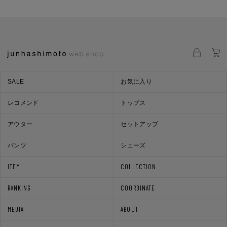
SALE
お気に入り
レコメンド
トップス
アウター
セットアップ
パンツ
シューズ
ITEM
COLLECTION
RANKING
COORDINATE
MEDIA
ABOUT