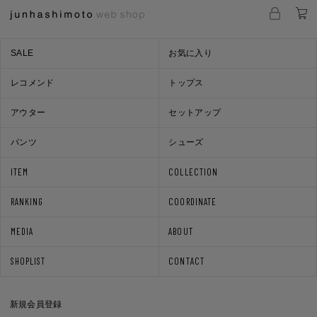
SALE
お気に入り
レコメンド
トップス
アウター
セットアップ
パンツ
シューズ
ITEM
COLLECTION
RANKING
COORDINATE
MEDIA
ABOUT
SHOPLIST
CONTACT
新規会員登録