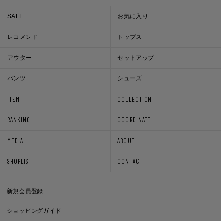
SALE
お気に入り
レコメンド
トップス
アウター
セットアップ
パンツ
シューズ
ITEM
COLLECTION
RANKING
COORDINATE
MEDIA
ABOUT
SHOPLIST
CONTACT
新規会員登録
ショッピングガイド