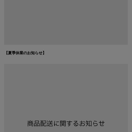
【夏季休業のお知らせ】