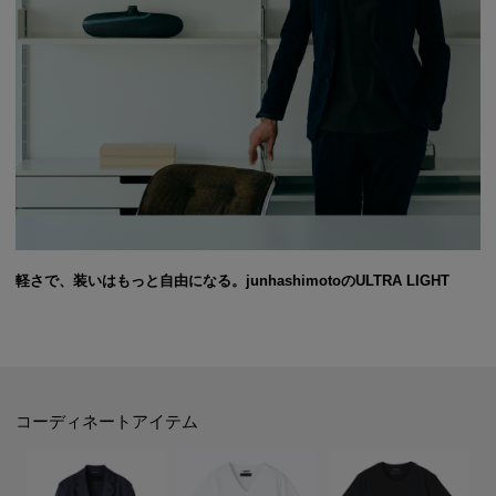
軽さで、装いはもっと自由になる。junhashimotoのULTRA LIGHT
コーディネートアイテム