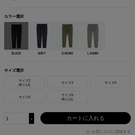
カラー選択
BLACK
NAVY
D.KHAKI
L.KHAKI
サイズ選択
サイズ2
サイズ3
サイズ4
残り1点
サイズ6
サイズ5
残り1点
カートに入れる
お気に入りに登録する