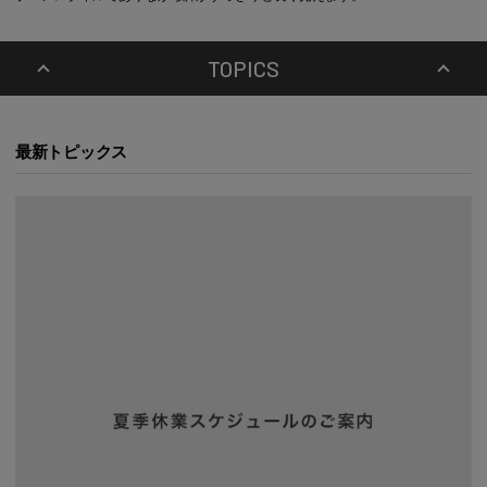
TOPICS
最新トピックス