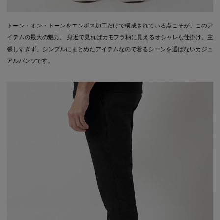
トーン・オン・トーンをエンボス加工だけで構成されている点こそが、このア
イテムの最大の魅力。 身近で見ればカモフラ柄に見えるオシャレな仕掛け。主
張しすぎず、シンプルにまとめたアイテムなので着るシーンを選ばないカジュ
アルパンツです。