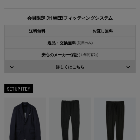
会員限定 JH WEBフィッティングシステム
送料無料
お直し無料
返品・交換無料
(初回のみ)
安心のメーカー保証
(１年間有効)
詳しくはこちら
SETUP ITEM