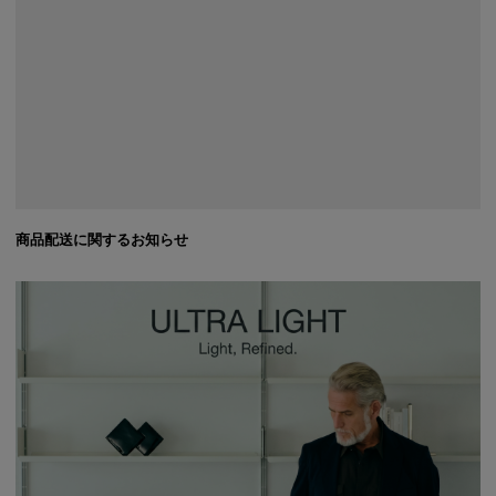
商品配送に関するお知らせ