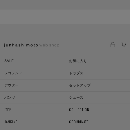
SALE
お気に入り
レコメンド
トップス
アウター
セットアップ
パンツ
シューズ
ITEM
COLLECTION
RANKING
COORDINATE