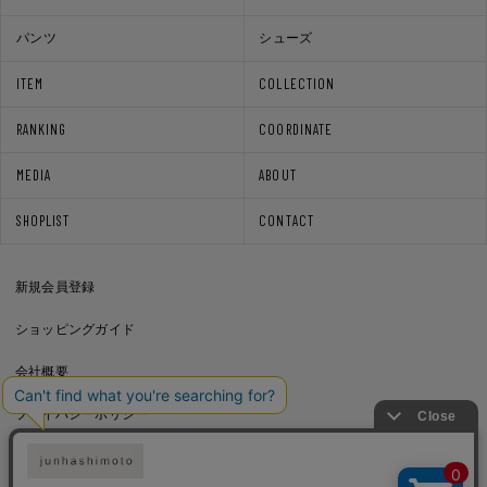
パンツ
シューズ
ITEM
COLLECTION
RANKING
COORDINATE
MEDIA
ABOUT
SHOPLIST
CONTACT
新規会員登録
ショッピングガイド
会社概要
プライバシーポリシー
通信販売法に基づく表記