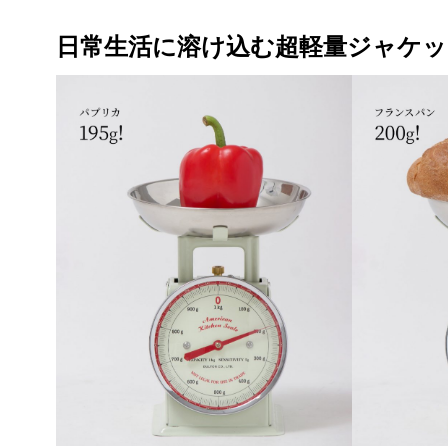
日常生活に溶け込む超軽量ジャケッ