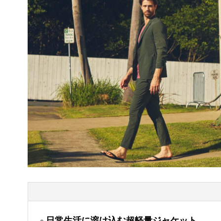
日常生活に溶け込む超軽量ジャケット