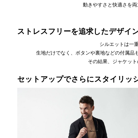
動きやすさと快適さを両
ストレスフリーを追求したデザイ
シルエットは一重
生地だけでなく、ボタンや裏地などの付属品
その結果、ジャケット
セットアップでさらにスタイリッ