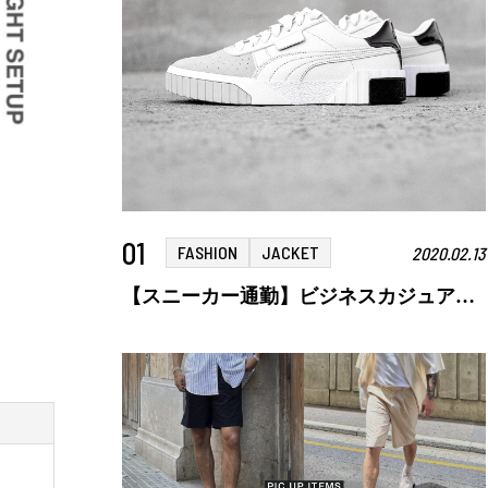
01
FASHION
JACKET
2020.02.13
【スニーカー通勤】ビジネスカジュアルにおすすめ！スニーカーの選び方