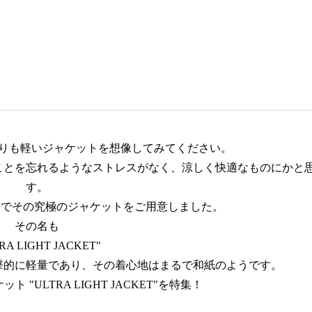
りも軽いジャケットを想像してみてください。
ことを忘れるようなストレスがなく、涼しく快適なものにかと
す。
OLECTIONでその究極のジャケットをご用意しました。
その名も
RA LIGHT JACKET"
撃的に軽量であり、その着心地はまるで和紙のようです。
"ULTRA LIGHT JACKET"を特集！