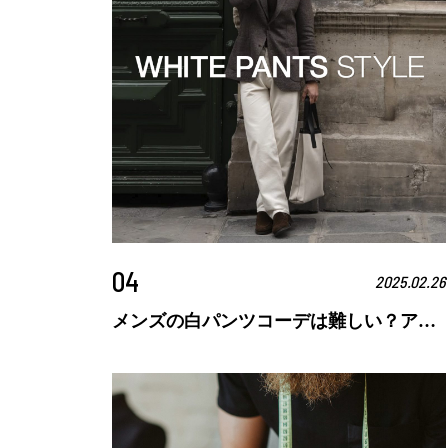
04
2025.02.26
メンズの白パンツコーデは難しい？アイテム選びのコツや注意点、おすすめコーデを紹介