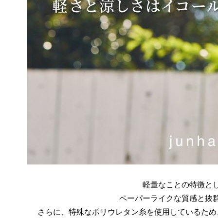
軽量なことの特徴と
ペーパーライクな質感と抜群
さらに、特殊なポリウレタン糸を使用しているため