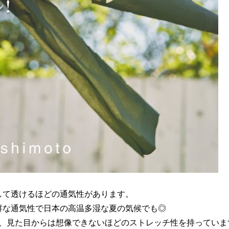
して透けるほどの通気性があります。
な通気性で日本の高温多湿な夏の気候でも◎
、見た目からは想像できないほどのストレッチ性を持っていま