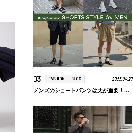
03
FASHION
BLOG
2023.04.27
メンズのショートパンツは丈が重要！おしゃれに着こなすポイントとおすすめアイテムを紹介