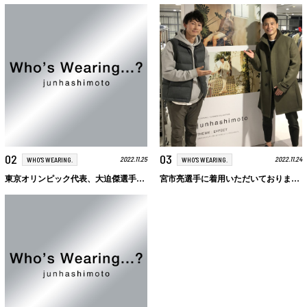
02
03
2022.11.25
2022.11.24
WHO'S WEARING.
WHO'S WEARING.
東京オリンピック代表、大迫傑選手にご着用いただいております。
宮市亮選手に着用いただいております。