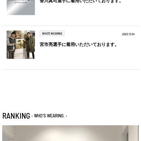
香川真司選手に着用いただいております。
WHO'S WEARING.
2022.11.24
宮市亮選手に着用いただいております。
RANKING
- WHO'S WEARING. -