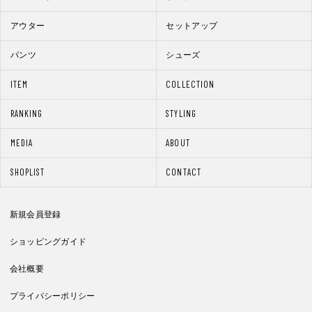
アウター
セットアップ
パンツ
シューズ
ITEM
COLLECTION
RANKING
STYLING
MEDIA
ABOUT
SHOPLIST
CONTACT
新規会員登録
ショッピングガイド
会社概要
プライバシーポリシー