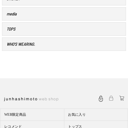
media
TOPS
WHO'S WEARING.
WEB限定商品
お気に入り
レコメンド
トップス