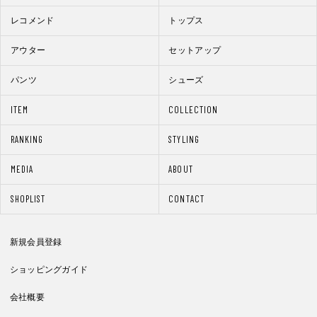
レコメンド
トップス
アウター
セットアップ
パンツ
シューズ
ITEM
COLLECTION
RANKING
STYLING
MEDIA
ABOUT
SHOPLIST
CONTACT
新規会員登録
ショッピングガイド
会社概要