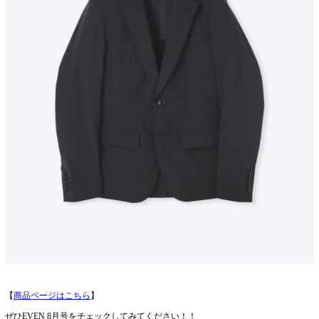
【
商品ページはこちら
】
ぜひEVEN 8月号をチェックしてみてください！！