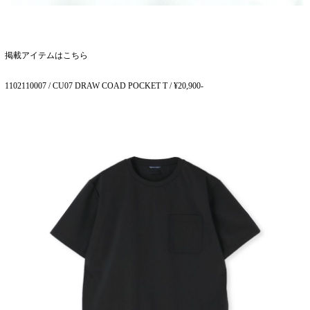
掲載アイテムはこちら
1102110007 / CU07 DRAW COAD POCKET T / ¥20,900-