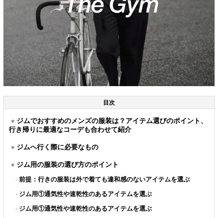
目次
ジムでおすすめのメンズの服装は？アイテム選びのポイント、
行き帰りに最適なコーデも合わせて紹介
ジムへ行く際に必要なもの
ジム用の服装の選び方のポイント
前提：行きの服装は外で着ても違和感のないアイテムを選ぶ
ジム用①通気性や速乾性のあるアイテムを選ぶ
ジム用①通気性や速乾性のあるアイテムを選ぶ