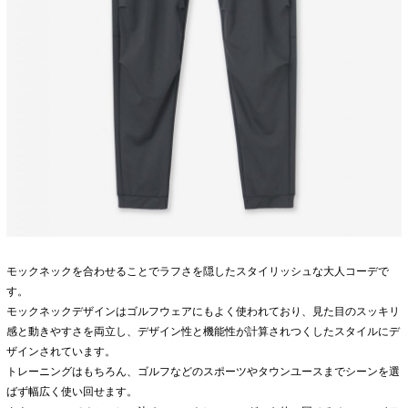
モックネックを合わせることでラフさを隠したスタイリッシュな大人コーデで
す。
モックネックデザインはゴルフウェアにもよく使われており、見た目のスッキリ
感と動きやすさを両立し、デザイン性と機能性が計算されつくしたスタイルにデ
ザインされています。
トレーニングはもちろん、ゴルフなどのスポーツやタウンユースまでシーンを選
ばず幅広く使い回せます。