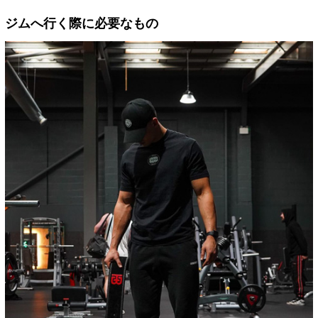
ジムへ行く際に必要なもの