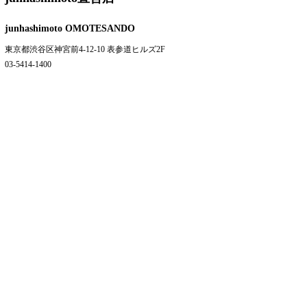
junhashimoto
OMOTESANDO
東京都渋谷区神宮前4-12-10 表参道ヒルズ2F
03-5414-1400