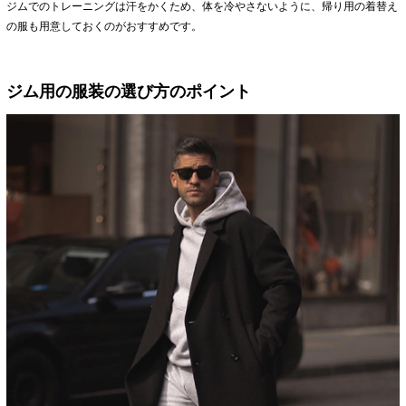
ジムでのトレーニングは汗をかくため、体を冷やさないように、帰り用の着替え
の服も用意しておくのがおすすめです。
ジム用の服装の選び方のポイント