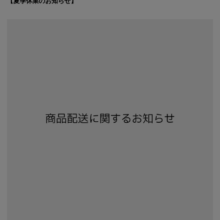
【夏季休業のお知らせ】