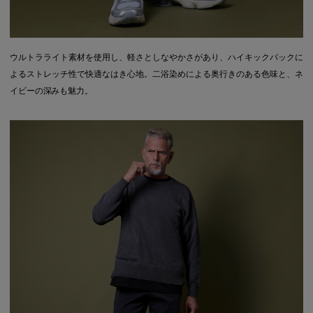
ウルトラライト素材を使用し、軽さとしなやかさがあり、ハイキックバックに
よるストレッチ性で快適なはき心地。二浴染めによる奥行きのある色味と、ネ
イビーの深みも魅力。