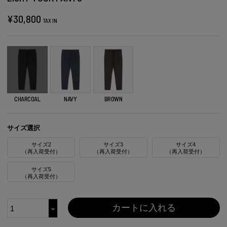
¥
30,800
TAX IN
CHARCOAL
NAVY
BROWN
サイズ選択
サイズ2
サイズ3
サイズ4
（再入荷受付）
（再入荷受付）
（再入荷受付）
サイズ5
（再入荷受付）
カートに入れる