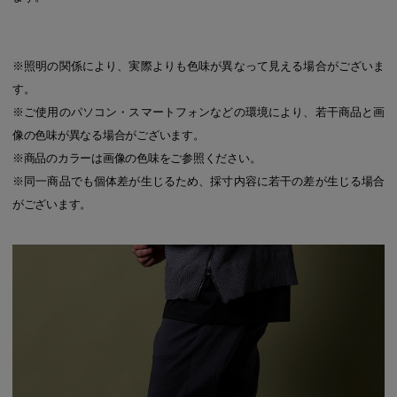
※照明の関係により、実際よりも色味が異なって見える場合がございま
す。
※ご使用のパソコン・スマートフォンなどの環境により、若干商品と画
像の色味が異なる場合がございます。
※商品のカラーは画像の色味をご参照ください。
※同一商品でも個体差が生じるため、採寸内容に若干の差が生じる場合
がございます。