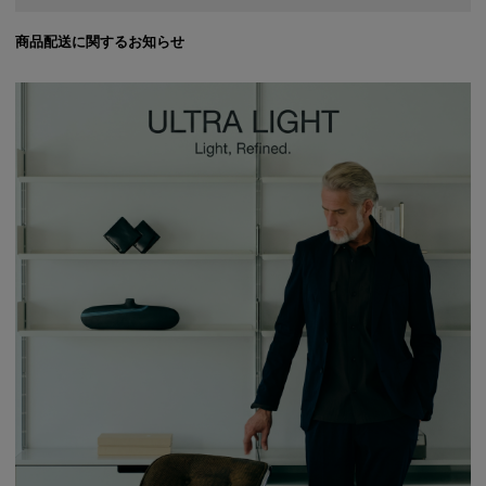
商品配送に関するお知らせ