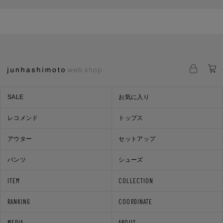
SALE
お気に入り
レコメンド
トップス
アウター
セットアップ
パンツ
シューズ
ITEM
COLLECTION
RANKING
COORDINATE
MEDIA
ABOUT