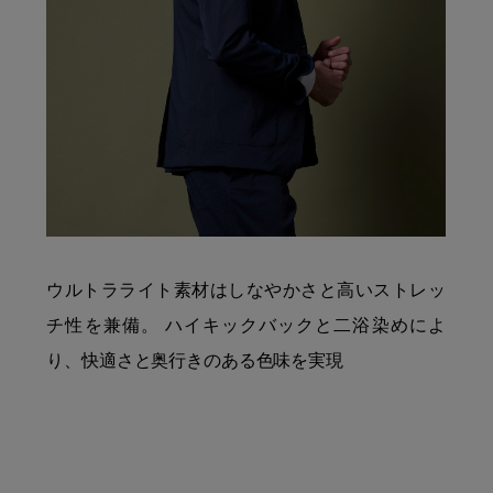
ウルトラライト素材はしなやかさと高いストレッ
チ性を兼備。 ハイキックバックと二浴染めによ
り、快適さと奥行きのある色味を実現