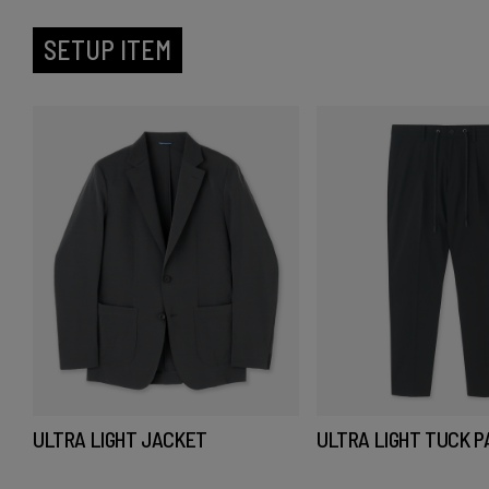
SETUP ITEM
ULTRA LIGHT JACKET
ULTRA LIGHT TUCK 