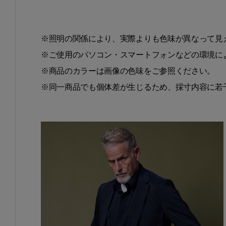
※照明の関係により、実際よりも色味が異なって見
※ご使用のパソコン・スマートフォンなどの環境に
※商品のカラーは画像の色味をご参照ください。
※同一商品でも個体差が生じるため、採寸内容に若