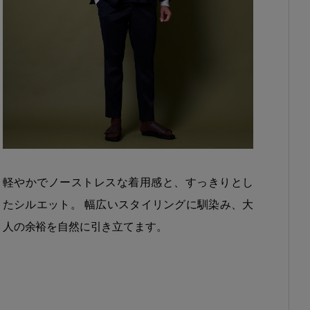
軽やかでノーストレスな着用感と、すっきりとし
たシルエット。 幅広いスタイリングに馴染み、大
人の余裕を自然に引き立てます。