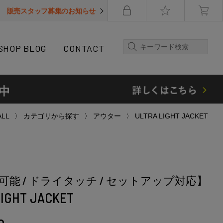
販売スタッフ募集のお知らせ
SHOP BLOG
CONTACT
ALL
カテゴリから探す
アウター
ULTRA LIGHT JACKET
可能 / ドライタッチ / セットアップ対応】
LIGHT JACKET