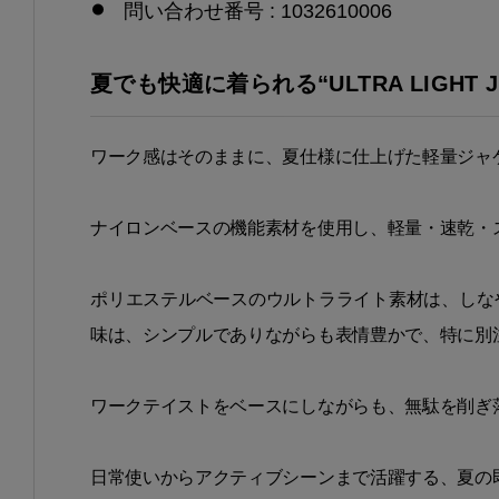
問い合わせ番号 : 1032610006
夏でも快適に着られる“ULTRA LIGHT J
ワーク感はそのままに、夏仕様に仕上げた軽量ジャ
ナイロンベースの機能素材を使用し、軽量・速乾・
ポリエステルベースのウルトラライト素材は、しな
味は、シンプルでありながらも表情豊かで、特に別
ワークテイストをベースにしながらも、無駄を削ぎ
日常使いからアクティブシーンまで活躍する、夏の