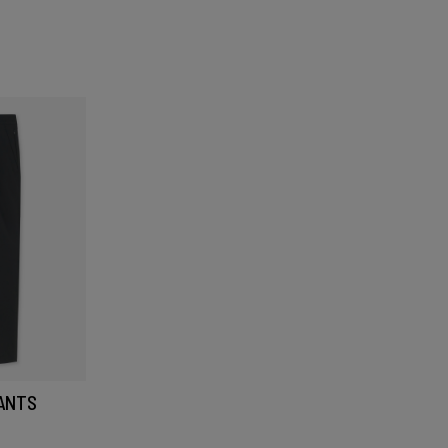
PANTS