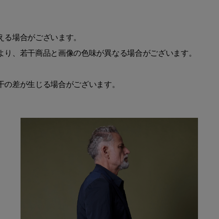
える場合がございます。
より、若干商品と画像の色味が異なる場合がございます。
干の差が生じる場合がございます。