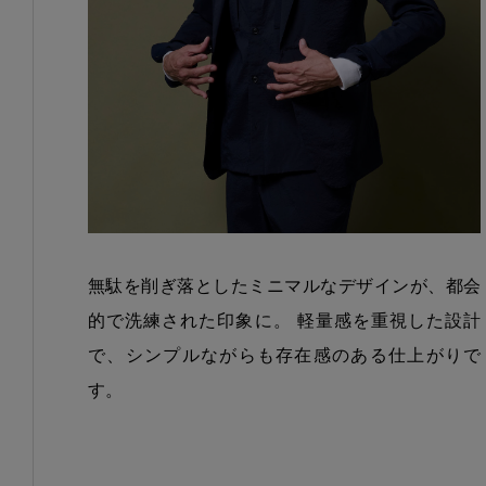
無駄を削ぎ落としたミニマルなデザインが、都会
的で洗練された印象に。 軽量感を重視した設計
で、シンプルながらも存在感のある仕上がりで
す。