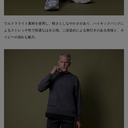
ウルトラライト素材を使用し、軽さとしなやかさがあり、ハイキックバックに
よるストレッチ性で快適なはき心地。二浴染めによる奥行きのある色味と、ネ
イビーの深みも魅力。