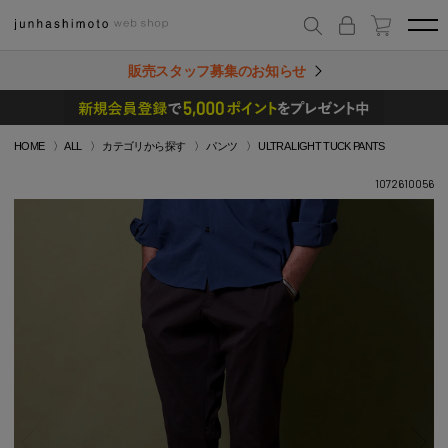
販売スタッフ募集のお知らせ
HOME
ALL
カテゴリから探す
パンツ
ULTRA LIGHT TUCK PANTS
1072610056