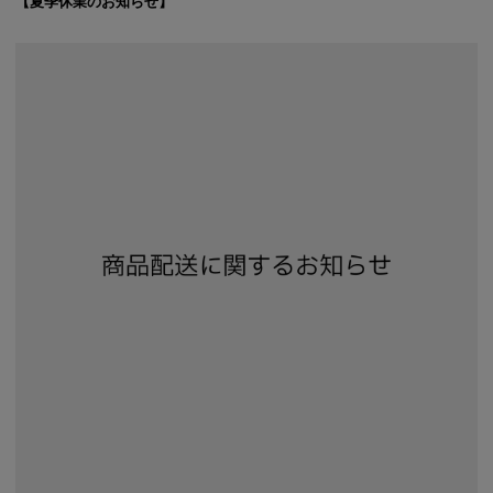
【夏季休業のお知らせ】