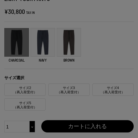
¥
30,800
TAX IN
CHARCOAL
NAVY
BROWN
サイズ選択
サイズ2
サイズ3
サイズ4
（再入荷受付）
（再入荷受付）
（再入荷受付）
サイズ5
（再入荷受付）
カートに入れる