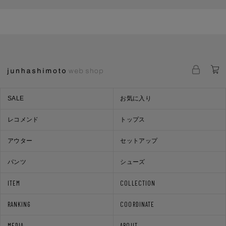
SALE
お気に入り
レコメンド
トップス
アウター
セットアップ
パンツ
シューズ
ITEM
COLLECTION
RANKING
COORDINATE
MEDIA
ABOUT