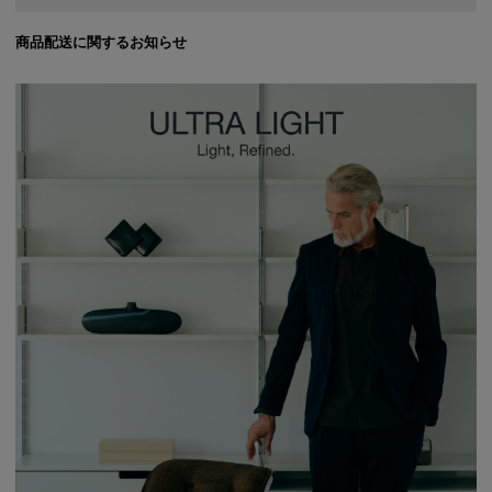
商品配送に関するお知らせ