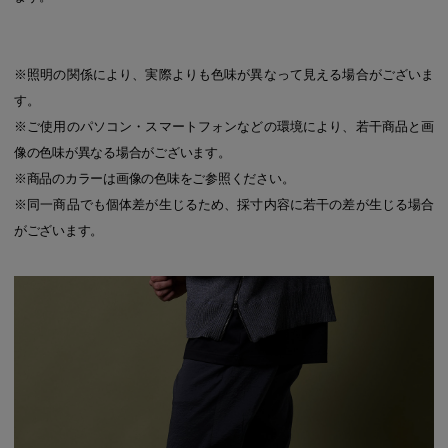
※照明の関係により、実際よりも色味が異なって見える場合がございま
す。
※ご使用のパソコン・スマートフォンなどの環境により、若干商品と画
像の色味が異なる場合がございます。
※商品のカラーは画像の色味をご参照ください。
※同一商品でも個体差が生じるため、採寸内容に若干の差が生じる場合
がございます。