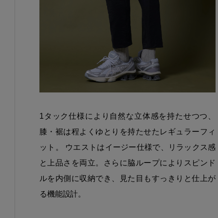
1タック仕様により自然な立体感を持たせつつ、
膝・裾は程よくゆとりを持たせたレギュラーフィ
ット。 ウエストはイージー仕様で、リラックス感
と上品さを両立。さらに脇ループによりスピンド
ルを内側に収納でき、見た目もすっきりと仕上が
る機能設計。