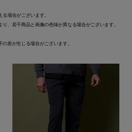
える場合がございます。
より、若干商品と画像の色味が異なる場合がございます。
干の差が生じる場合がございます。