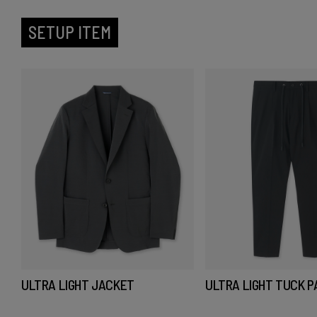
SETUP ITEM
ULTRA LIGHT JACKET
ULTRA LIGHT TUCK 