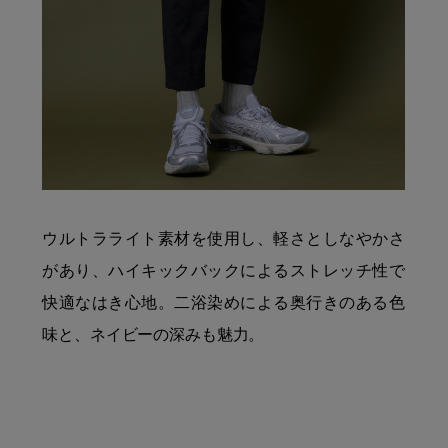
ウルトラライト素材を使用し、軽さとしなやかさ
があり、ハイキックバックによるストレッチ性で
快適なはき心地。二浴染めによる奥行きのある色
味と、ネイビーの深みも魅力。