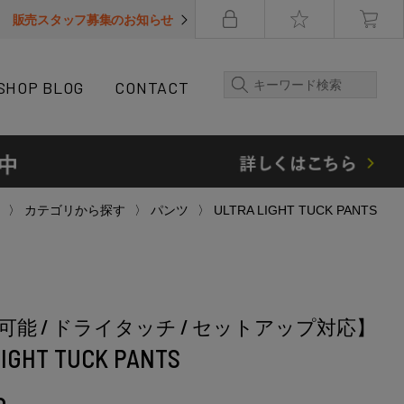
販売スタッフ募集のお知らせ
SHOP BLOG
CONTACT
カテゴリから探す
パンツ
ULTRA LIGHT TUCK PANTS
可能 / ドライタッチ / セットアップ対応】
LIGHT TUCK PANTS