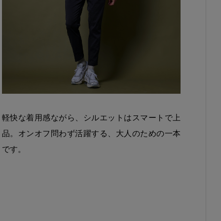
軽快な着用感ながら、シルエットはスマートで上
品。オンオフ問わず活躍する、大人のための一本
です。