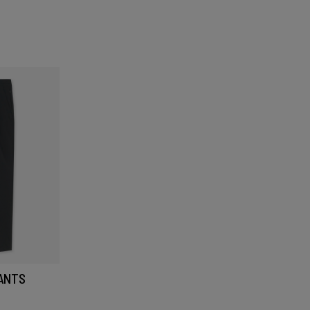
PANTS