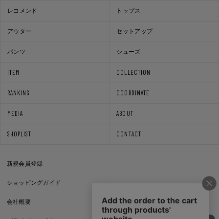
レコメンド
トップス
アウター
セットアップ
パンツ
シューズ
ITEM
COLLECTION
RANKING
COORDINATE
MEDIA
ABOUT
SHOPLIST
CONTACT
新規会員登録
ショッピングガイド
会社概要