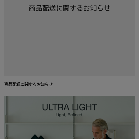
商品配送に関するお知らせ