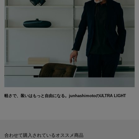
軽さで、装いはもっと自由になる。junhashimotoのULTRA LIGHT
合わせて購入されているオススメ商品