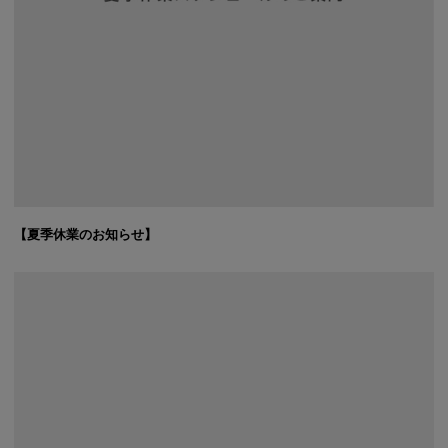
【夏季休業のお知らせ】