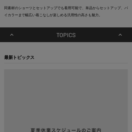
同素材のショーツとセットアップでも着用可能で、単品からセットアップ、バ
イカラーまで幅広い着こなしが楽しめる汎用性の高さも魅力。
TOPICS
最新トピックス