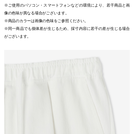
※ご使用のパソコン・スマートフォンなどの環境により、若干商品と画
像の色味が異なる場合がございます。
※商品のカラーは画像の色味をご参照ください。
※同一商品でも個体差が生じるため、採寸内容に若干の差が生じる場合
がございます。