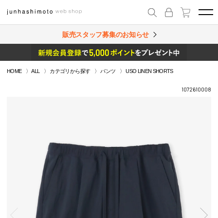
販売スタッフ募集のお知らせ
HOME
ALL
カテゴリから探す
パンツ
USO LINEN SHORTS
1072610008