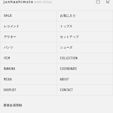
SALE
お気に入り
レコメンド
トップス
アウター
セットアップ
パンツ
シューズ
ITEM
COLLECTION
RANKING
COORDINATE
MEDIA
ABOUT
SHOPLIST
CONTACT
新規会員登録