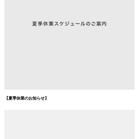
【夏季休業のお知らせ】