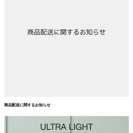
商品配送に関するお知らせ