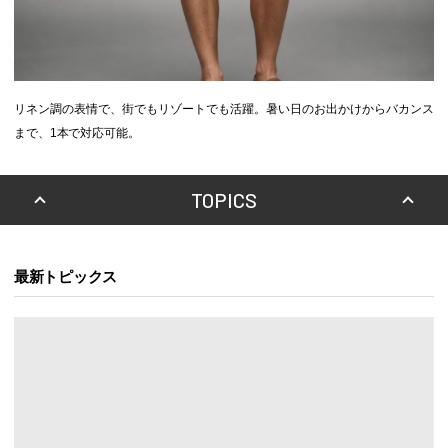
リネン調の表情で、街でもリゾートでも活躍。暑い日のお出かけからバカンス
まで、1本で対応可能。
TOPICS
最新トピックス