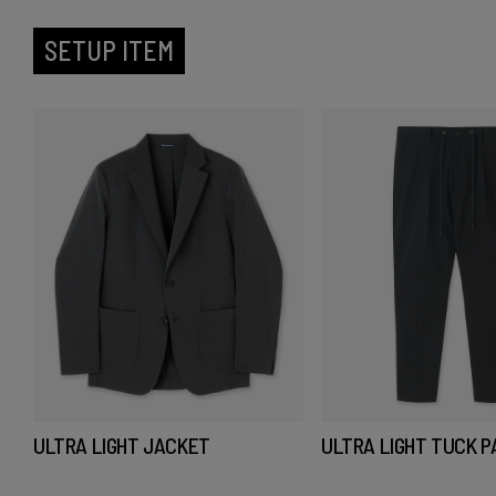
SETUP ITEM
ULTRA LIGHT JACKET
ULTRA LIGHT TUCK 