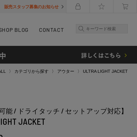
販売スタッフ募集のお知らせ
SHOP BLOG
CONTACT
ALL
カテゴリから探す
アウター
ULTRA LIGHT JACKET
可能 / ドライタッチ / セットアップ対応】
LIGHT JACKET