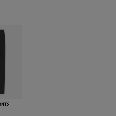
PANTS