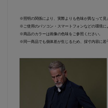
※照明の関係により、実際よりも色味が異なって見
※ご使用のパソコン・スマートフォンなどの環境に
※商品のカラーは画像の色味をご参照ください。
※同一商品でも個体差が生じるため、採寸内容に若