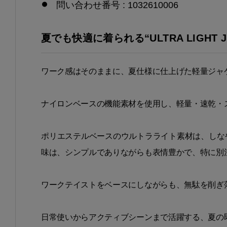
問い合わせ番号 : 1032610006
夏でも快適に着られる“ULTRA LIGHT J
ワーク感はそのままに、夏仕様に仕上げた軽量ジャ
ナイロンベースの機能素材を使用し、軽量・速乾・
ポリエステルベースのウルトラライト素材は、しな
味は、シンプルでありながらも表情豊かで、特に別
ワークテイストをベースにしながらも、無駄を削ぎ
日常使いからアクティブシーンまで活躍する、夏の