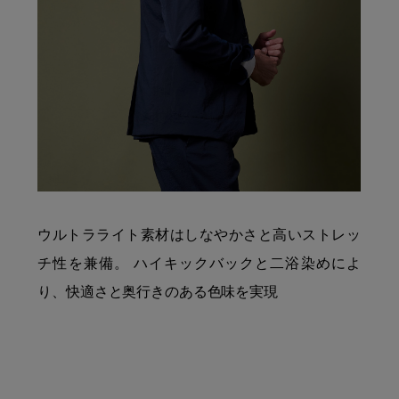
ウルトラライト素材はしなやかさと高いストレッ
チ性を兼備。 ハイキックバックと二浴染めによ
り、快適さと奥行きのある色味を実現