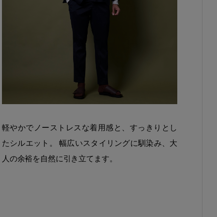
軽やかでノーストレスな着用感と、すっきりとし
たシルエット。 幅広いスタイリングに馴染み、大
人の余裕を自然に引き立てます。