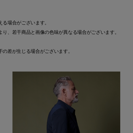
える場合がございます。
より、若干商品と画像の色味が異なる場合がございます。
干の差が生じる場合がございます。