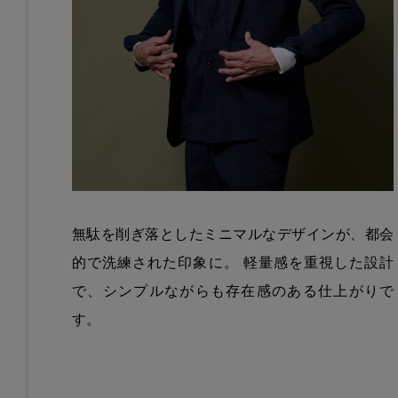
無駄を削ぎ落としたミニマルなデザインが、都会
的で洗練された印象に。 軽量感を重視した設計
で、シンプルながらも存在感のある仕上がりで
す。