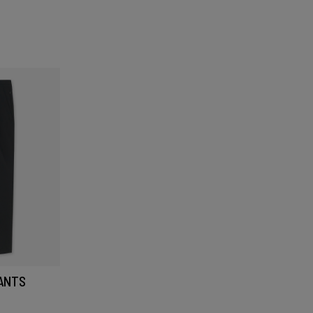
PANTS