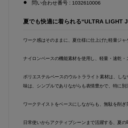
問い合わせ番号 : 1032610006
夏でも快適に着られる“ULTRA LIGHT J
ワーク感はそのままに、夏仕様に仕上げた軽量ジャ
ナイロンベースの機能素材を使用し、軽量・速乾・
ポリエステルベースのウルトラライト素材は、しな
味は、シンプルでありながらも表情豊かで、特に別
ワークテイストをベースにしながらも、無駄を削ぎ
日常使いからアクティブシーンまで活躍する、夏の