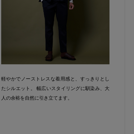
軽やかでノーストレスな着用感と、すっきりとし
たシルエット。 幅広いスタイリングに馴染み、大
人の余裕を自然に引き立てます。