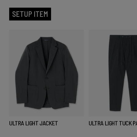
SETUP ITEM
ULTRA LIGHT JACKET
ULTRA LIGHT TUCK 