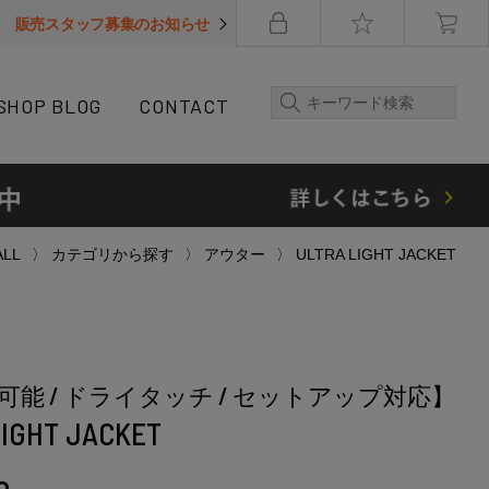
販売スタッフ募集のお知らせ
SHOP BLOG
CONTACT
ALL
カテゴリから探す
アウター
ULTRA LIGHT JACKET
可能 / ドライタッチ / セットアップ対応】
LIGHT JACKET