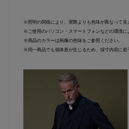
※照明の関係により、実際よりも色味が異なって見
※ご使用のパソコン・スマートフォンなどの環境に
※商品のカラーは画像の色味をご参照ください。
※同一商品でも個体差が生じるため、採寸内容に若