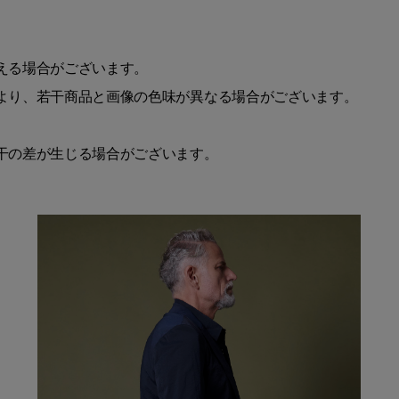
える場合がございます。
より、若干商品と画像の色味が異なる場合がございます。
干の差が生じる場合がございます。