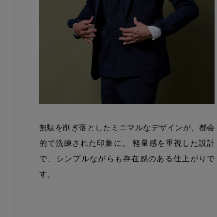
無駄を削ぎ落としたミニマルなデザインが、都会
的で洗練された印象に。 軽量感を重視した設計
で、シンプルながらも存在感のある仕上がりで
す。