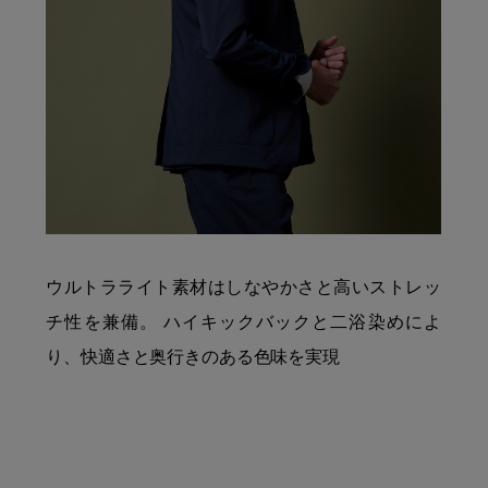
ウルトラライト素材はしなやかさと高いストレッ
チ性を兼備。 ハイキックバックと二浴染めによ
り、快適さと奥行きのある色味を実現