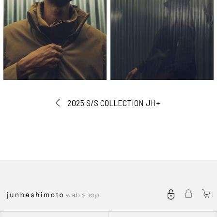
2025 S/S COLLECTION JH+