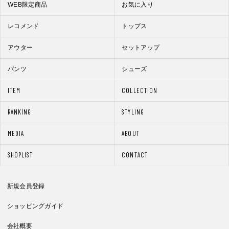
WEB限定商品
お気に入り
レコメンド
トップス
アウター
セットアップ
パンツ
シューズ
ITEM
COLLECTION
RANKING
STYLING
MEDIA
ABOUT
SHOPLIST
CONTACT
新規会員登録
ショッピングガイド
会社概要