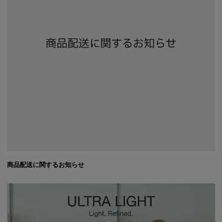
商品配送に関するお知らせ