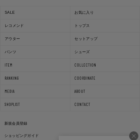
SALE
お気に入り
レコメンド
トップス
アウター
セットアップ
パンツ
シューズ
ITEM
COLLECTION
RANKING
COORDINATE
MEDIA
ABOUT
SHOPLIST
CONTACT
新規会員登録
ショッピングガイド