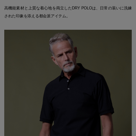
高機能素材と上質な着心地を両立したDRY POLOは、日常の装いに洗練
された印象を添える都会派アイテム。