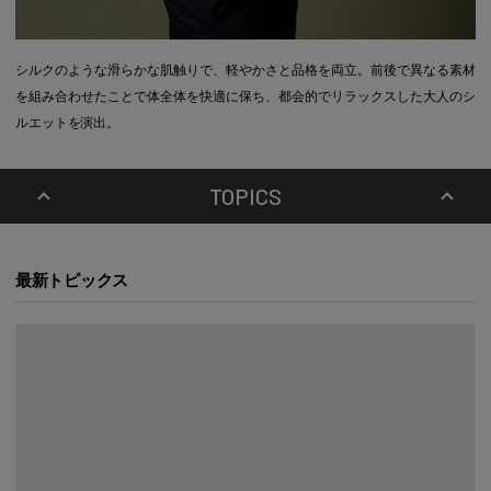
シルクのような滑らかな肌触りで、軽やかさと品格を両立。前後で異なる素材
を組み合わせたことで体全体を快適に保ち、都会的でリラックスした大人のシ
ルエットを演出。
TOPICS
最新トピックス