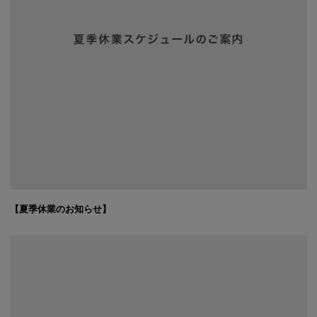
【夏季休業のお知らせ】