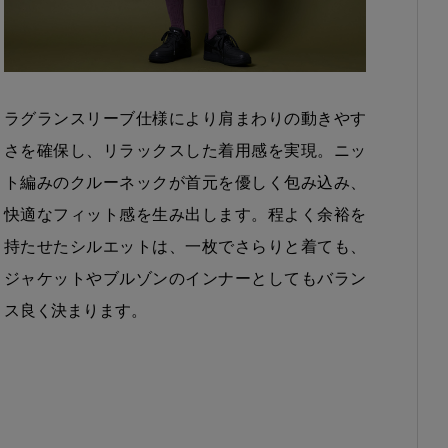
ラグランスリーブ仕様により肩まわりの動きやす
さを確保し、リラックスした着用感を実現。ニッ
ト編みのクルーネックが首元を優しく包み込み、
快適なフィット感を生み出します。程よく余裕を
持たせたシルエットは、一枚でさらりと着ても、
ジャケットやブルゾンのインナーとしてもバラン
ス良く決まります。