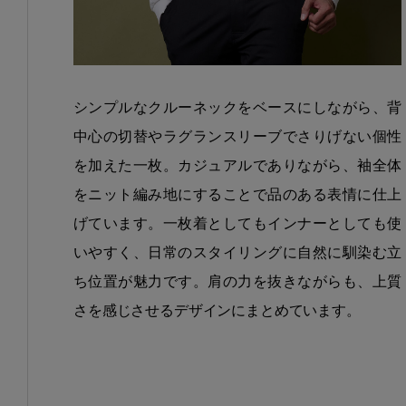
シンプルなクルーネックをベースにしながら、背
中心の切替やラグランスリーブでさりげない個性
を加えた一枚。カジュアルでありながら、袖全体
をニット編み地にすることで品のある表情に仕上
げています。一枚着としてもインナーとしても使
いやすく、日常のスタイリングに自然に馴染む立
ち位置が魅力です。肩の力を抜きながらも、上質
さを感じさせるデザインにまとめています。