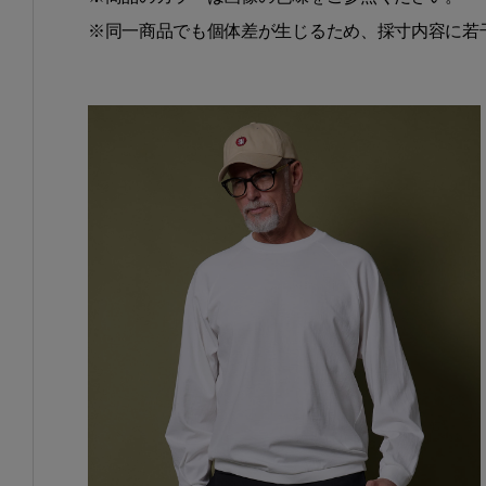
※同一商品でも個体差が生じるため、採寸内容に若