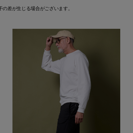
干の差が生じる場合がございます。