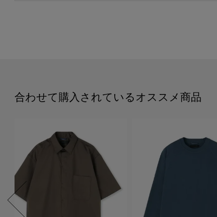
合わせて購入されているオススメ商品