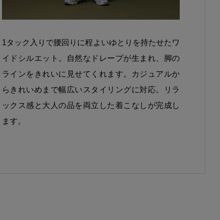
1タック入りで腰回りに程よいゆとりを持たせたワ
イドシルエット。自然なドレープが生まれ、脚の
ラインをきれいに見せてくれます。カジュアルか
らきれいめまで幅広いスタイリングに対応。リラ
ックス感と大人の品を両立した着こなしが完成し
ます。