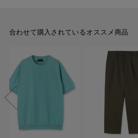
合わせて購入されているオススメ商品