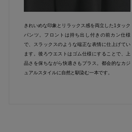
きれいめな印象とリラックス感を両立した1タック
パンツ。フロントは持ち出し付きの前カン仕様
で、スラックスのような端正な表情に仕上げてい
ます。後ろウエストはゴム仕様にすることで、上
品さを保ちながら快適さもプラス。都会的なカジ
ュアルスタイルに自然と馴染む一本です。