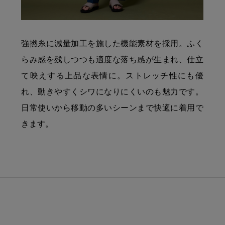
強撚糸に減量加工を施した機能素材を採用。ふく
らみ感を残しつつも適度な落ち感が生まれ、仕立
て映えする上品な表情に。ストレッチ性にも優
れ、動きやすくシワになりにくいのも魅力です。
日常使いから移動の多いシーンまで快適に着用で
きます。