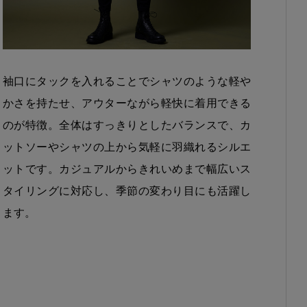
袖口にタックを入れることでシャツのような軽や
かさを持たせ、アウターながら軽快に着用できる
のが特徴。全体はすっきりとしたバランスで、カ
ットソーやシャツの上から気軽に羽織れるシルエ
ットです。カジュアルからきれいめまで幅広いス
タイリングに対応し、季節の変わり目にも活躍し
ます。