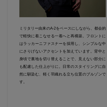
ミリタリー由来のA-2をベースにしながら、都会的
で軽快に着こなせる一着へと再構築。フロントに
はラッカーニファスナーを採用し、シンプルな中
にさりげないアクセントを加えています。背中と
身頃で裏地を切り替えることで、見えない部分に
も配慮した仕上がりに。日常のスタイリングに自
然に馴染む、軽く羽織れる立ち位置のブルゾンで
す。