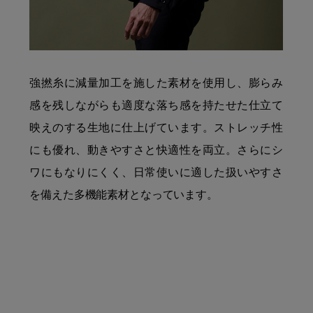
強撚糸に減量加工を施した素材を使用し、膨らみ
感を残しながらも適度な落ち感を持たせた仕立て
映えのする生地に仕上げています。ストレッチ性
にも優れ、動きやすさと快適性を両立。さらにシ
ワにもなりにくく、日常使いに適した扱いやすさ
を備えた多機能素材となっています。