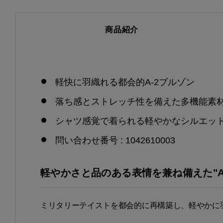
商品紹介
軽快に羽織れる都会的A-2ブルゾン
落ち感とストレッチ性を備えた多機能素
シャツ感覚で着られる軽やかなシルエッ
問い合わせ番号 : 1042610003
軽やかさと品のある表情を兼ね備えた"A-
ミリタリーテイストを都会的に再構築し、軽やかに