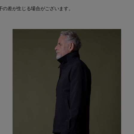
干の差が生じる場合がございます。