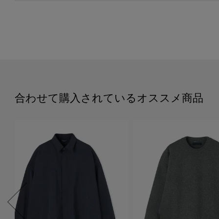
合わせて購入されているオススメ商品