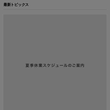
最新トピックス