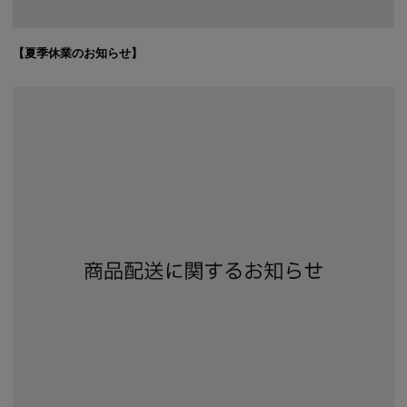
【夏季休業のお知らせ】