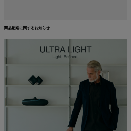
商品配送に関するお知らせ