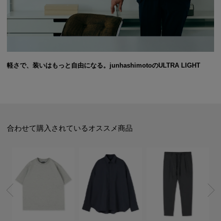
軽さで、装いはもっと自由になる。junhashimotoのULTRA LIGHT
合わせて購入されているオススメ商品