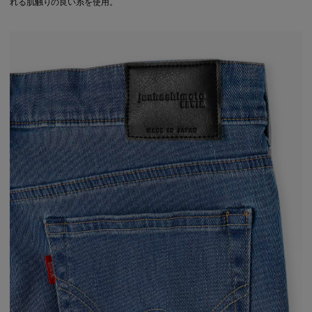
れる肌触りの良い糸を使用。