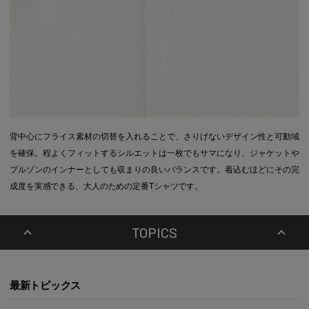
背中心にフライス素材の切替を入れることで、さりげないデザイン性と可動域
を確保。程よくフィットするシルエットは一枚でもサマになり、ジャケットや
ブルゾンのインナーとしても収まりの良いバランスです。着込むほどにその完
成度を実感できる、大人のための定番Tシャツです。
TOPICS
最新トピックス