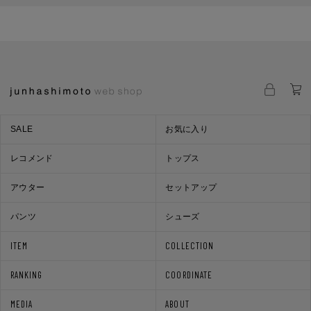
SALE
お気に入り
レコメンド
トップス
アウター
セットアップ
パンツ
シューズ
ITEM
COLLECTION
RANKING
COORDINATE
MEDIA
ABOUT