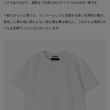
ックでありながら、細部まで計算されたディテールが光る一着です。
一枚でさらりと着ても、インナーとしても活躍する高い汎用性が魅力。
進化した着心地と変わらない安心感を兼ね備えた、これからも着続けた
くなる定番Tシャツに仕上がっています。