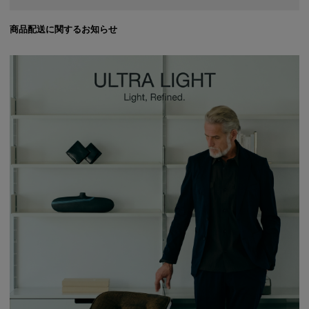
商品配送に関するお知らせ