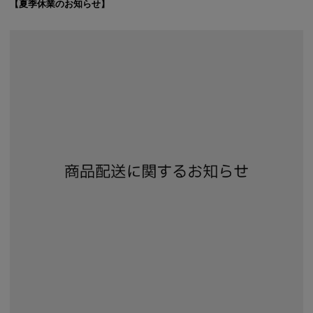
【夏季休業のお知らせ】