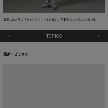
適度なゆとりのリラックスフィットが生む、肩肘張らない大人の抜け感。
TOPICS
最新トピックス