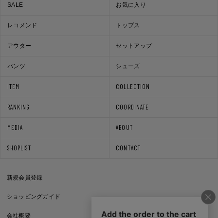
SALE
お気に入り
レコメンド
トップス
アウター
セットアップ
パンツ
シューズ
ITEM
COLLECTION
RANKING
COORDINATE
MEDIA
ABOUT
SHOPLIST
CONTACT
新規会員登録
ショッピングガイド
会社概要