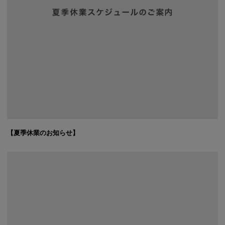
【夏季休業のお知らせ】