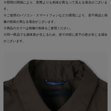
※照明の関係により、実際よりも色味が異なって見える場合がございま
す。
※ご使用のパソコン・スマートフォンなどの環境により、若干商品と画
像の色味が異なる場合がございます。
※商品のカラーは画像の色味をご参照ください。
※同一商品でも個体差が生じるため、採寸内容に若干の差が生じる場合
がございます。