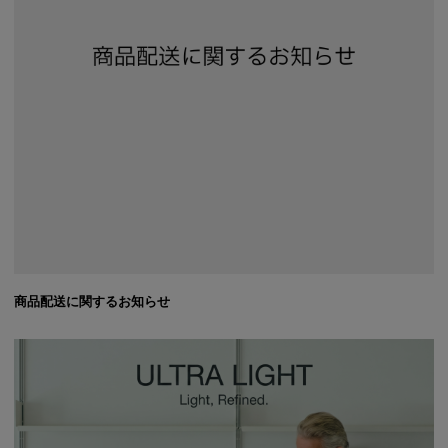
商品配送に関するお知らせ