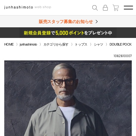
販売スタッフ募集のお知らせ
HOME
junhashimoto
カテゴリから探す
トップス
シャツ
DOUBLE POCKET 
1062610007