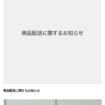
商品配送に関するお知らせ