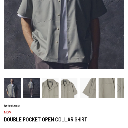
junhashimoto
NEW
DOUBLE POCKET OPEN COLLAR SHIRT