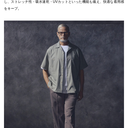
し、ストレッチ性・吸水速乾・UVカットといった機能も備え、快適な着用感
をキープ。