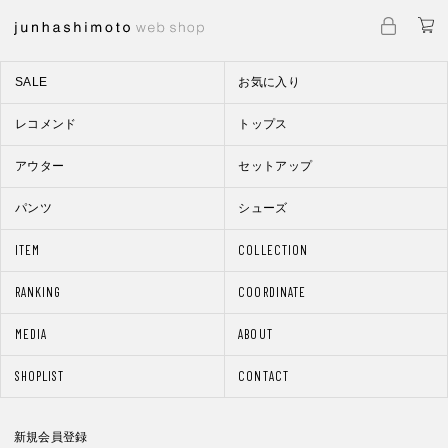
SALE
お気に入り
レコメンド
トップス
アウター
セットアップ
パンツ
シューズ
ITEM
COLLECTION
RANKING
COORDINATE
MEDIA
ABOUT
SHOPLIST
CONTACT
新規会員登録