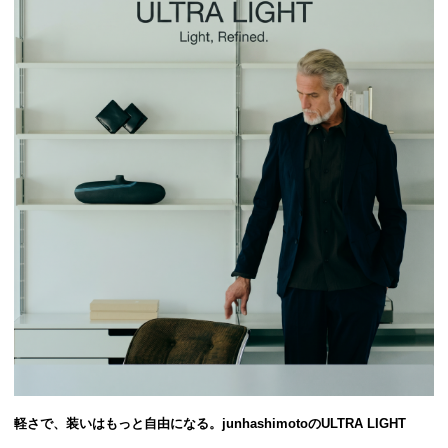
軽さで、装いはもっと自由になる。junhashimotoのULTRA LIGHT