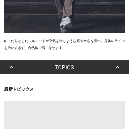
ゆったりとしたシルエットが空気を含むような軽やかさを演出。身体のライン
を拾いすぎず、自然体で着こなせます。
TOPICS
最新トピックス