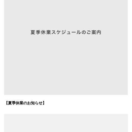
【夏季休業のお知らせ】