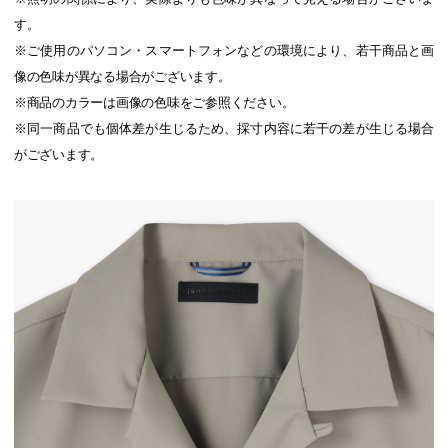
す。
※ご使用のパソコン・スマートフォンなどの環境により、若干商品と画
像の色味が異なる場合がございます。
※商品のカラーは画像の色味をご参照ください。
※同一商品でも個体差が生じるため、採寸内容に若干の差が生じる場合
がございます。