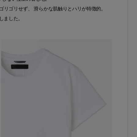
ゴリゴリせず、 滑らかな肌触りとハリが特徴的。
しました。