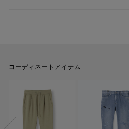
コーディネートアイテム