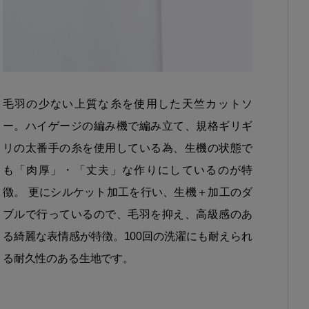
毛羽の少ない上質な糸を使用した天竺カットソ
ー。ハイゲージの編み機で編み立て、規格ギリギ
リの太番手の糸を使用している為、生機の状態で
も「肉厚」・「丈夫」な作りにしているのが特
徴。 更にシルケット加工を行い、生機＋加工のダ
ブルで行っているので、毛羽を抑え、高級感のあ
る綺麗な表情感が特徴。100回の洗濯にも耐えられ
る耐久性のある生地です。