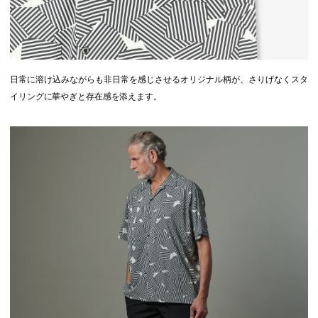
日常に溶け込みながらも非日常を感じさせるオリジナル柄が、さりげなくスタ
イリングに華やぎと存在感を添えます。