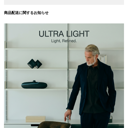
商品配送に関するお知らせ