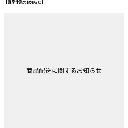
【夏季休業のお知らせ】