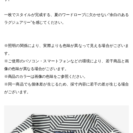
一枚でスタイルが完成する、夏のワードローブに欠かせない“余白のある
ラグジュアリー”を感じてください。
※照明の関係により、実際よりも色味が異なって見える場合がございま
す。
※ご使用のパソコン・スマートフォンなどの環境により、若干商品と画
像の色味が異なる場合がございます。
※商品のカラーは画像の色味をご参照ください。
※同一商品でも個体差が生じるため、採寸内容に若干の差が生じる場合
がございます。