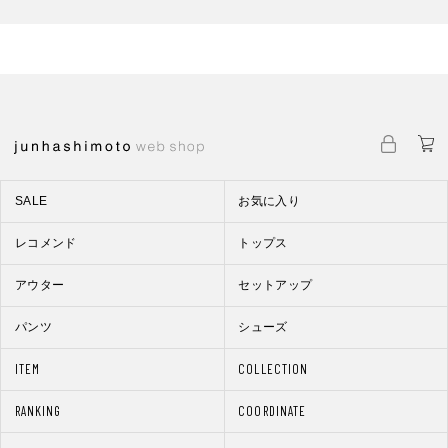
SALE
お気に入り
レコメンド
トップス
アウター
セットアップ
パンツ
シューズ
ITEM
COLLECTION
RANKING
COORDINATE