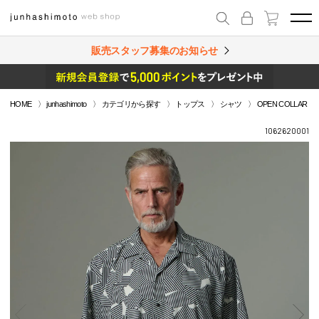
販売スタッフ募集のお知らせ
HOME
junhashimoto
カテゴリから探す
トップス
シャツ
OPEN COLLAR S/
1062620001