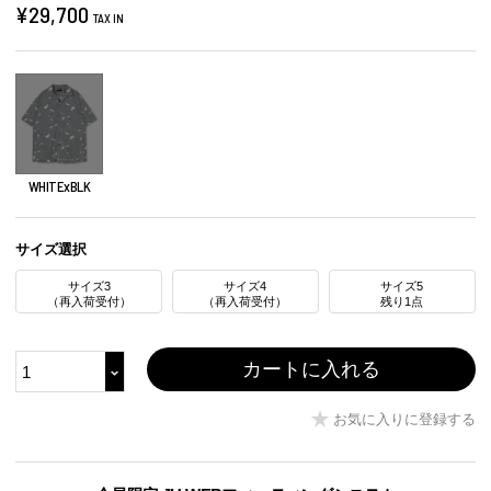
¥
29,700
TAX IN
WHITExBLK
サイズ選択
サイズ3
サイズ4
サイズ5
（再入荷受付）
（再入荷受付）
残り1点
カートに入れる
お気に入りに登録する