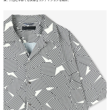
保。汗ばむ季節でも快適なコンディションを維持。