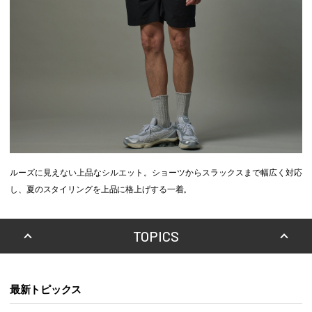
ルーズに見えない上品なシルエット。ショーツからスラックスまで幅広く対応
し、夏のスタイリングを上品に格上げする一着。
TOPICS
最新トピックス