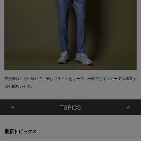
襟が崩れにくい設計で、美しいラインをキープ。一枚でもインナーでも成立す
る万能なシャツ。
TOPICS
最新トピックス