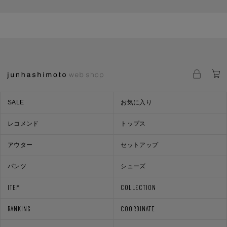
SALE
お気に入り
レコメンド
トップス
アウター
セットアップ
パンツ
シューズ
ITEM
COLLECTION
RANKING
COORDINATE