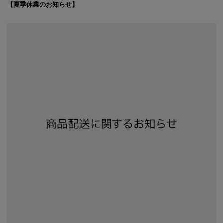
【夏季休業のお知らせ】