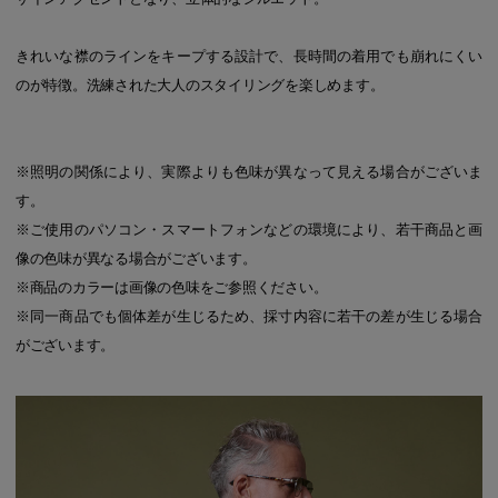
きれいな襟のラインをキープする設計で、長時間の着用でも崩れにくい
のが特徴。洗練された大人のスタイリングを楽しめます。
※照明の関係により、実際よりも色味が異なって見える場合がございま
す。
※ご使用のパソコン・スマートフォンなどの環境により、若干商品と画
像の色味が異なる場合がございます。
※商品のカラーは画像の色味をご参照ください。
※同一商品でも個体差が生じるため、採寸内容に若干の差が生じる場合
がございます。