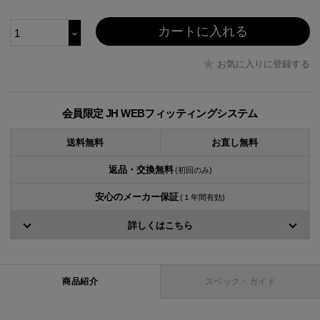
カートに入れる
お気に入りに登録する
会員限定 JH WEBフィッティングシステム
送料無料
お直し無料
返品・交換無料
(初回のみ)
安心のメーカー保証
(１年間有効)
詳しくはこちら
商品紹介
スペック・ガイド