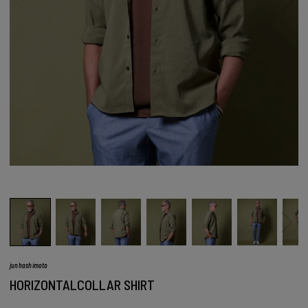
junhashimoto
HORIZONTALCOLLAR SHIRT