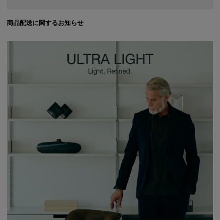
商品配送に関するお知らせ