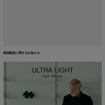
商品配送に関するお知らせ