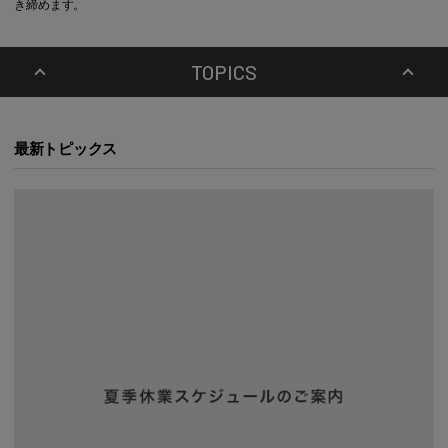
き締めます。
TOPICS
最新トピックス