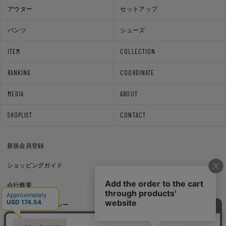
アウター
セットアップ
パンツ
シューズ
ITEM
COLLECTION
RANKING
COORDINATE
MEDIA
ABOUT
SHOPLIST
CONTACT
新規会員登録
ショッピングガイド
会社概要
プライバシーポリシー
通信販売法に基づく表記