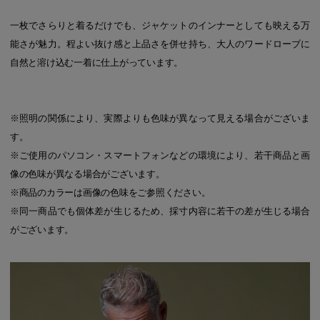
一枚でさらりと着るだけでも、ジャケットのインナーとしても映える万
能さが魅力。程よい抜け感と上品さを併せ持ち、大人のワードローブに
自然と溶け込む一着に仕上がっています。
※照明の関係により、実際よりも色味が異なって見える場合がございま
す。
※ご使用のパソコン・スマートフォンなどの環境により、若干商品と画
像の色味が異なる場合がございます。
※商品のカラーは画像の色味をご参照ください。
※同一商品でも個体差が生じるため、採寸内容に若干の差が生じる場合
がございます。