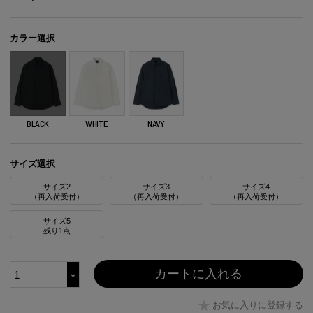
カラー選択
BLACK
WHITE
NAVY
サイズ選択
サイズ2
サイズ3
サイズ4
（再入荷受付）
（再入荷受付）
（再入荷受付）
サイズ5
残り1点
カートに入れる
お気に入りに登録する