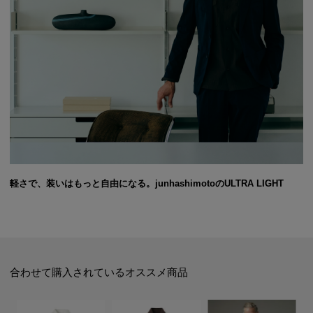
軽さで、装いはもっと自由になる。junhashimotoのULTRA LIGHT
合わせて購入されているオススメ商品