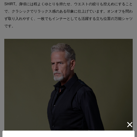
SHIRT。身頃には程よくゆとりを持たせ、ウエストの絞りも控えめにすること
で、クラシックでリラックス感のある印象に仕上げています。オンオフを問わ
ず取り入れやすく、一枚でもインナーとしても活躍する立ち位置の万能シャツ
です。