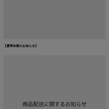
【夏季休業のお知らせ】