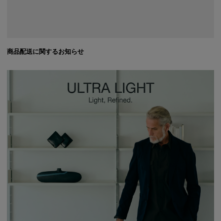
商品配送に関するお知らせ