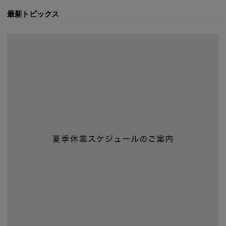
最新トピックス