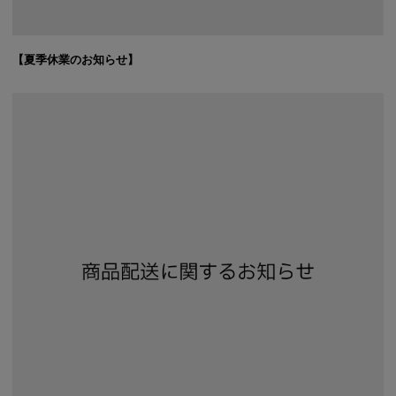
【夏季休業のお知らせ】