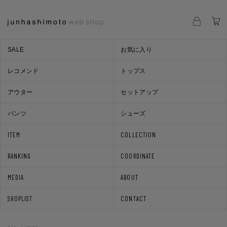
SALE
お気に入り
レコメンド
トップス
アウター
セットアップ
パンツ
シューズ
ITEM
COLLECTION
RANKING
COORDINATE
MEDIA
ABOUT
SHOPLIST
CONTACT