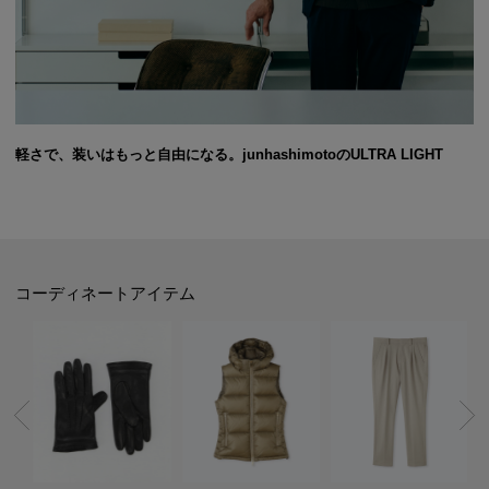
軽さで、装いはもっと自由になる。junhashimotoのULTRA LIGHT
コーディネートアイテム