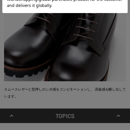
スムースレザーと型押しのシボ感をコンビネーションし、 高級感を醸し出して
います。
TOPICS