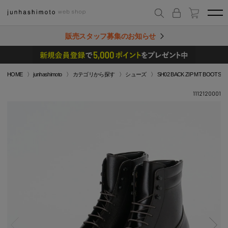
販売スタッフ募集のお知らせ
HOME
junhashimoto
カテゴリから探す
シューズ
SH02 BACK ZIP MT BOOTS
1112120001