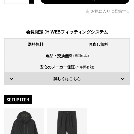
お気に入りに登録する
会員限定 JH WEBフィッティングシステム
送料無料
お直し無料
返品・交換無料
(初回のみ)
安心のメーカー保証
(１年間有効)
詳しくはこちら
SETUP ITEM