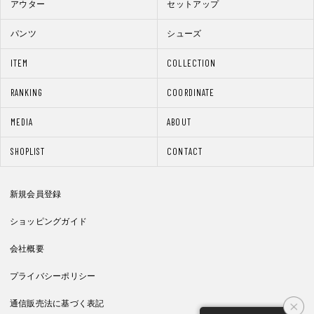
アウター
セットアップ
パンツ
シューズ
ITEM
COLLECTION
RANKING
COORDINATE
MEDIA
ABOUT
SHOPLIST
CONTACT
新規会員登録
ショッピングガイド
会社概要
プライバシーポリシー
通信販売法に基づく表記