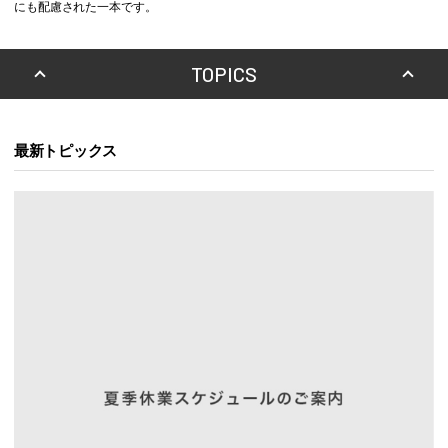
にも配慮された一本です。
TOPICS
最新トピックス