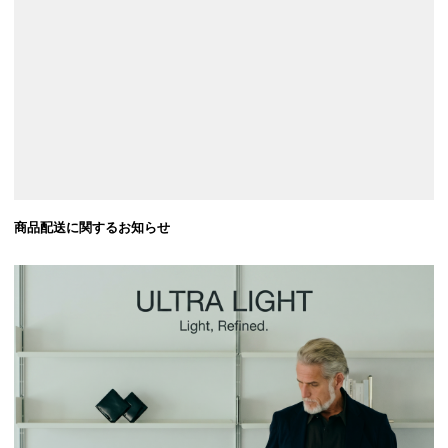
商品配送に関するお知らせ