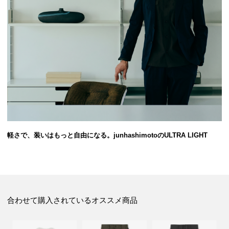
軽さで、装いはもっと自由になる。junhashimotoのULTRA LIGHT
合わせて購入されているオススメ商品