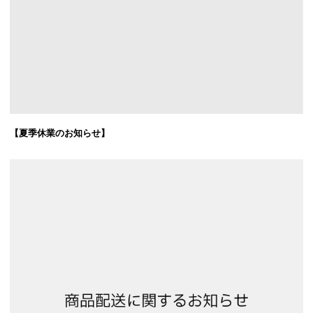
【夏季休業のお知らせ】