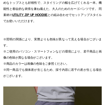
めなトップスとも好相性で、スタイリングの幅を広げてくれる一本。機
能性と都会的な表情を兼ね備えた、大人のためのカーゴパンツです。 同
素材の
UTILITY ZIP UP HOODIIE
との組み合わせでセットアップスタイル
でお使いいただけます。
※照明の関係により、実際よりも色味が異なって見える場合がございま
す。
※ご使用のパソコン・スマートフォンなどの環境により、若干商品と画
像の色味が異なる場合がございます。
※商品のカラーは画像の色味をご参照ください。
※同一商品でも個体差が生じるため、採寸内容に若干の差が生じる場合
がございます。