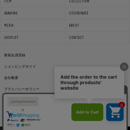
ITEM
COLLECTION
RANKING
COORDINATE
MEDIA
ABOUT
SHOPLIST
CONTACT
新規会員登録
ショッピングガイド
会社概要
プライバシーポリシー
通信販売法に基づく表記
利用規約
Copyright © junhashimoto. All rights reserved.