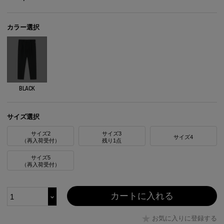
カラー選択
BLACK
サイズ選択
サイズ2
サイズ3
サイズ4
（再入荷受付）
残り1点
サイズ5
（再入荷受付）
カートに入れる
お気に入りに登録する