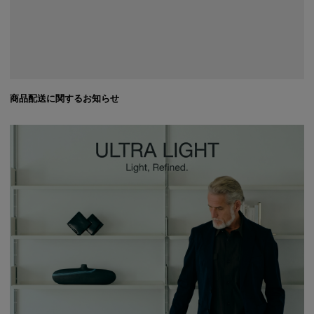
商品配送に関するお知らせ