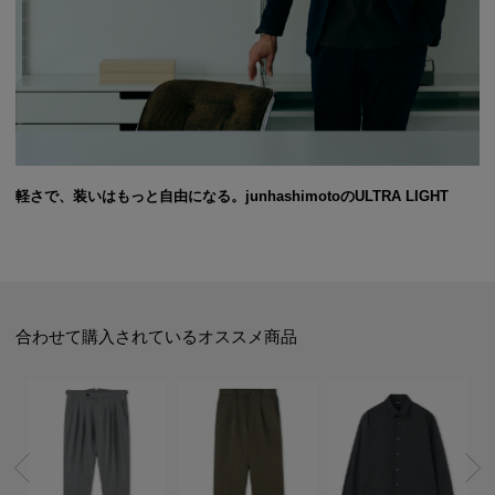
軽さで、装いはもっと自由になる。junhashimotoのULTRA LIGHT
合わせて購入されているオススメ商品