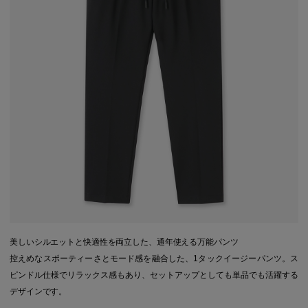
美しいシルエットと快適性を両立した、通年使える万能パンツ
控えめなスポーティーさとモード感を融合した、1タックイージーパンツ。ス
ピンドル仕様でリラックス感もあり、セットアップとしても単品でも活躍する
デザインです。