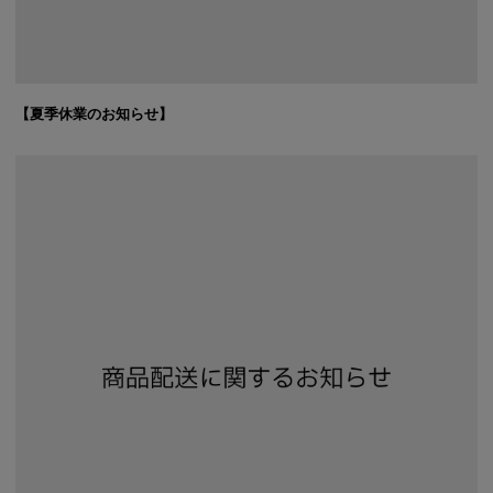
【夏季休業のお知らせ】