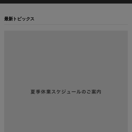
最新トピックス