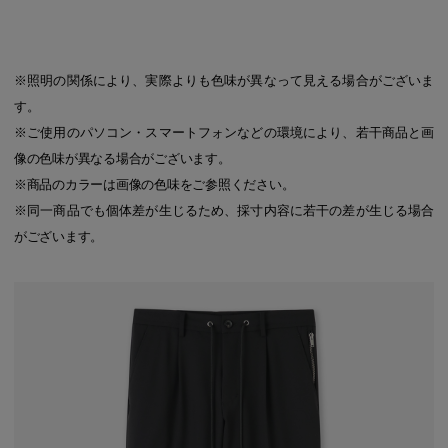
※照明の関係により、実際よりも色味が異なって見える場合がございま
す。
※ご使用のパソコン・スマートフォンなどの環境により、若干商品と画
像の色味が異なる場合がございます。
※商品のカラーは画像の色味をご参照ください。
※同一商品でも個体差が生じるため、採寸内容に若干の差が生じる場合
がございます。