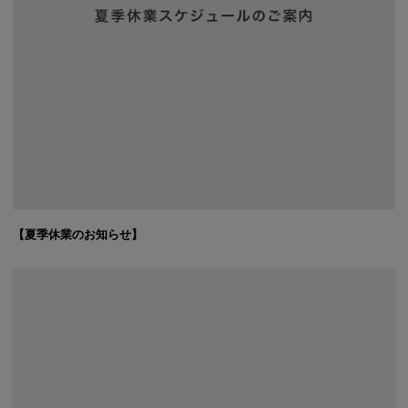
【夏季休業のお知らせ】