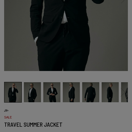
JH+
SALE
TRAVEL SUMMER JACKET