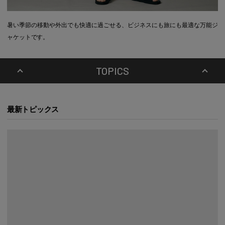
暑い季節の移動や外出でも快適に過ごせる、ビジネスにも旅にも最適な万能ジ
ャケットです。
TOPICS
最新トピックス