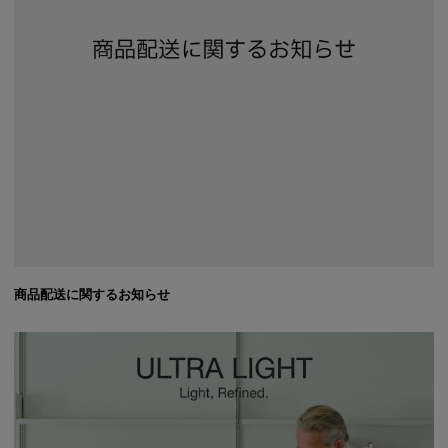
商品配送に関するお知らせ