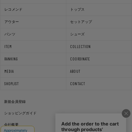
レコメンド
トップス
アウター
セットアップ
パンツ
シューズ
ITEM
COLLECTION
RANKING
COORDINATE
MEDIA
ABOUT
SHOPLIST
CONTACT
新規会員登録
ショッピングガイド
会社概要