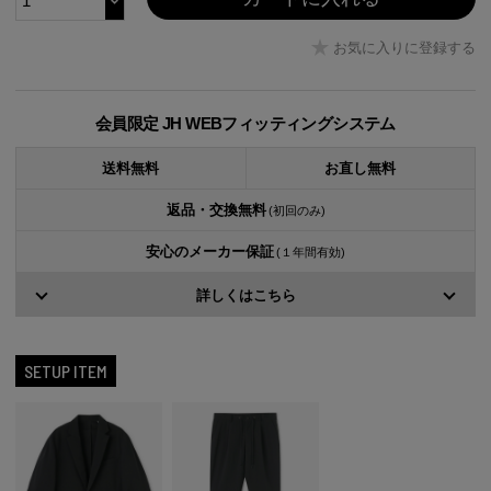
お気に入りに登録する
会員限定 JH WEBフィッティングシステム
送料無料
お直し無料
返品・交換無料
(初回のみ)
安心のメーカー保証
(１年間有効)
詳しくはこちら
SETUP ITEM