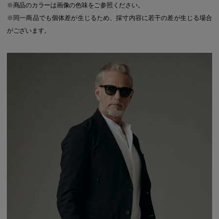
※商品のカラーは画像の色味をご参照ください。
※同一商品でも個体差が生じるため、採寸内容に若干の差が生じる場合
がございます。