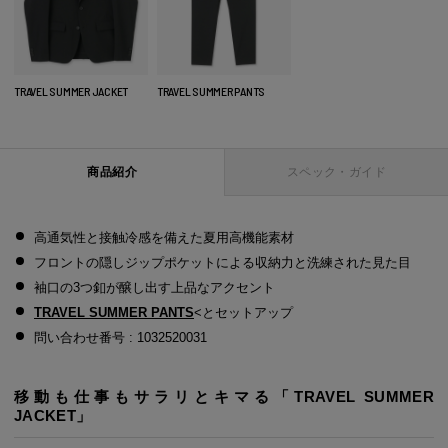
TRAVEL SUMMER JACKET
TRAVEL SUMMER PANTS
商品紹介
スペック・ガイド
高通気性と接触冷感を備えた夏用高機能素材
フロントの隠しジップポケットによる収納力と洗練された見た目
袖口の3つ釦が醸し出す上品なアクセント
TRAVEL SUMMER PANTS
<
とセットアップ
問い合わせ番号 : 1032520031
移動も仕事もサラリとキマる「TRAVEL SUMMER
JACKET」