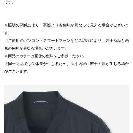
です。
※照明の関係により、実際よりも色味が異なって見える場合がございま
す。
※ご使用のパソコン・スマートフォンなどの環境により、若干商品と画
像の色味が異なる場合がございます。
※商品のカラーは画像の色味をご参照ください。
※同一商品でも個体差が生じるため、採寸内容に若干の差が生じる場合
がございます。