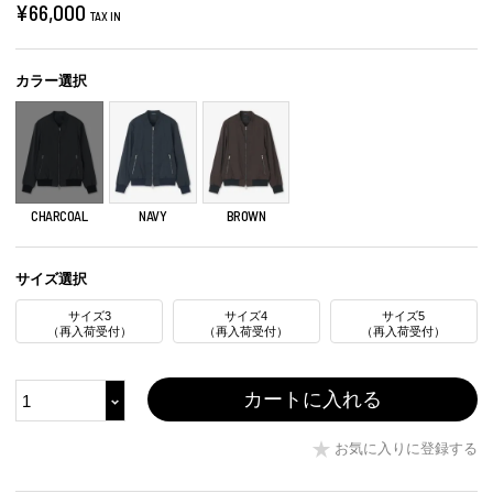
¥
66,000
TAX IN
カラー選択
NAVY
BROWN
CHARCOAL
サイズ選択
サイズ3
サイズ4
サイズ5
（再入荷受付）
（再入荷受付）
（再入荷受付）
カートに入れる
お気に入りに登録する