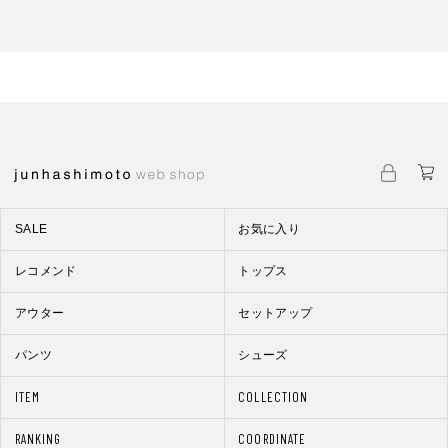
SALE
お気に入り
レコメンド
トップス
アウター
セットアップ
パンツ
シューズ
ITEM
COLLECTION
RANKING
COORDINATE