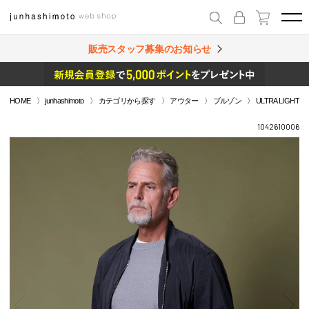
販売スタッフ募集のお知らせ
HOME
junhashimoto
カテゴリから探す
アウター
ブルゾン
ULTRA LIGHT M
1042610006