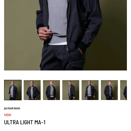
junhashimoto
NEW
ULTRA LIGHT MA-1