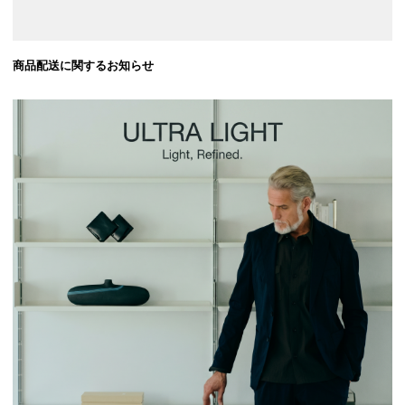
商品配送に関するお知らせ