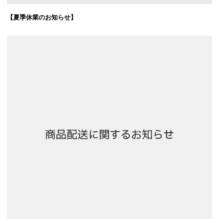
【夏季休業のお知らせ】